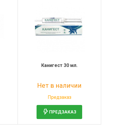
Канигест 30 мл.
Нет в наличии
Без НДС: 1 699 руб.
Предзаказ
ПРЕДЗАКАЗ