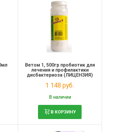
0мл
Ветом 1, 500гр пробиотик для
лечения и профилактики
дисбактериоза (ЛИЦЕНЗИЯ)
1 148 руб.
Без НДС: 1 044 руб.
В наличии
В КОРЗИНУ