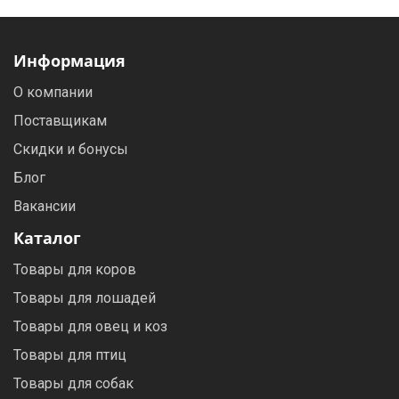
Информация
О компании
Поставщикам
Скидки и бонусы
Блог
Вакансии
Каталог
Товары для коров
Товары для лошадей
Товары для овец и коз
Товары для птиц
Товары для собак