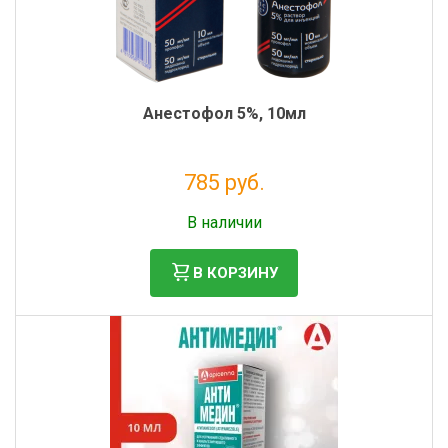
Анестофол 5%, 10мл
785 руб.
Без НДС: 713 руб.
В наличии
В КОРЗИНУ