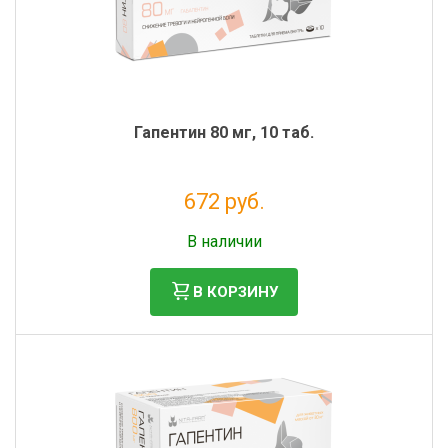
Гапентин 80 мг, 10 таб.
672 руб.
Без НДС: 551 руб.
В наличии
В КОРЗИНУ