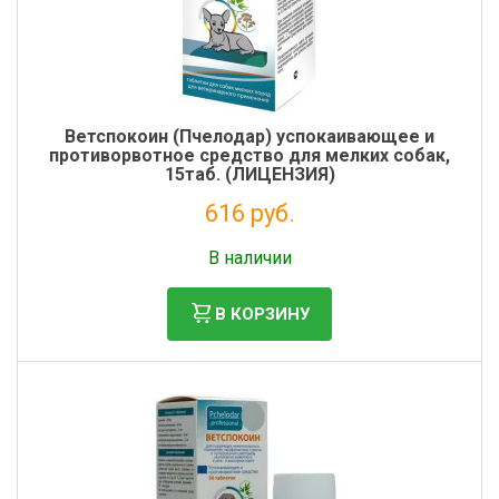
Ветспокоин (Пчелодар) успокаивающее и
противорвотное средство для мелких собак,
15таб. (ЛИЦЕНЗИЯ)
616 руб.
Без НДС: 560 руб.
В наличии
В КОРЗИНУ