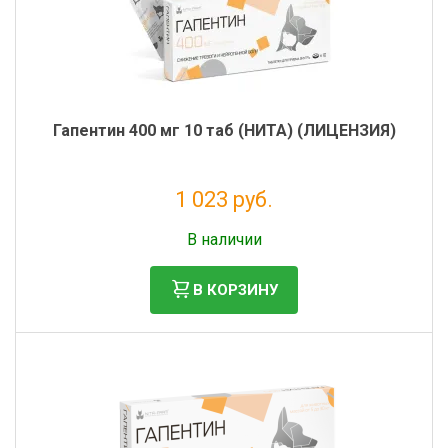
Гапентин 400 мг 10 таб (НИТА) (ЛИЦЕНЗИЯ)
1 023 руб.
Без НДС: 930 руб.
В наличии
В КОРЗИНУ