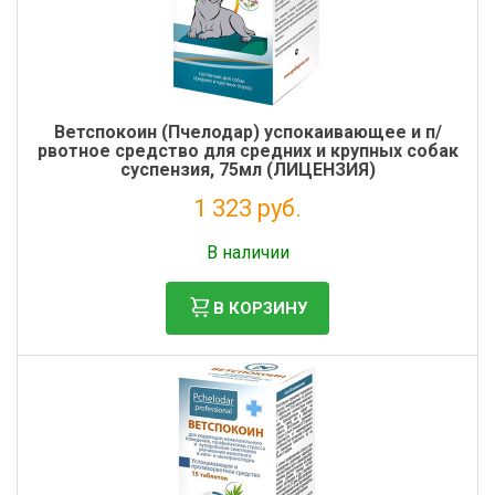
Ветспокоин (Пчелодар) успокаивающее и п/
рвотное средство для средних и крупных собак
суспензия, 75мл (ЛИЦЕНЗИЯ)
1 323 руб.
Без НДС: 1 202 руб.
В наличии
В КОРЗИНУ