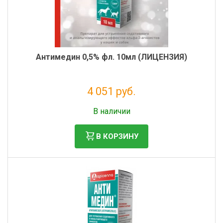
Антимедин 0,5% фл. 10мл (ЛИЦЕНЗИЯ)
4 051 руб.
Без НДС: 3 683 руб.
В наличии
В КОРЗИНУ