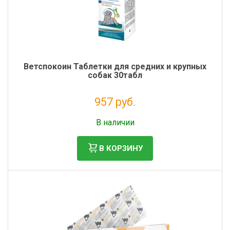
Ветспокоин Таблетки для средних и крупных
собак 30табл
957 руб.
Без НДС: 870 руб.
В наличии
В КОРЗИНУ