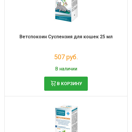
Ветспокоин Суспензия для кошек 25 мл
507 руб.
Без НДС: 461 руб.
В наличии
В КОРЗИНУ