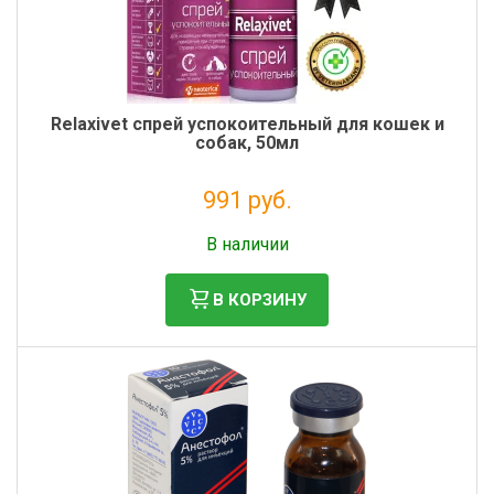
Relaxivet спрей успокоительный для кошек и
собак, 50мл
991 руб.
Без НДС: 812 руб.
В наличии
В КОРЗИНУ