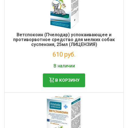
Ветспокоин (Пчелодар) успокаивающее и
противорвотное средство для мелких собак
суспензия, 25мл (ЛИЦЕНЗИЯ)
610 руб.
Без НДС: 554 руб.
В наличии
В КОРЗИНУ