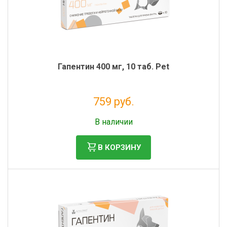
Гапентин 400 мг, 10 таб. Pet
759 руб.
Без НДС: 690 руб.
В наличии
В КОРЗИНУ