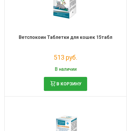
Ветспокоин Таблетки для кошек 15табл
513 руб.
Без НДС: 466 руб.
В наличии
В КОРЗИНУ