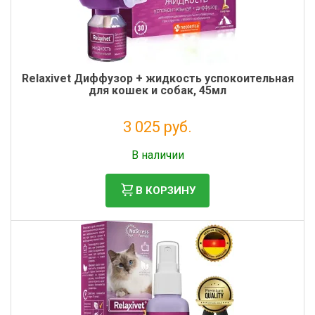
Relaxivet Диффузор + жидкость успокоительная
для кошек и собак, 45мл
3 025 руб.
Без НДС: 2 479 руб.
В наличии
В КОРЗИНУ