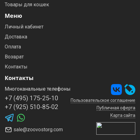
Товары для кошек
Меню
Личный кабинет
Доставка
Оплата
Возврат
Контакты
Контакты
Многоканальные телефоны
+7 (495) 175-25-10
Пользовательское соглашение
+7 (925) 510-85-02
Публичная оферта
Карта сайта
sale@zoovostorg.com