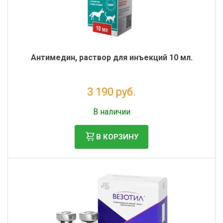
Антимедин, раствор для инъекций 10 мл.
3 190 руб.
Без НДС: 2 900 руб.
В наличии
В КОРЗИНУ