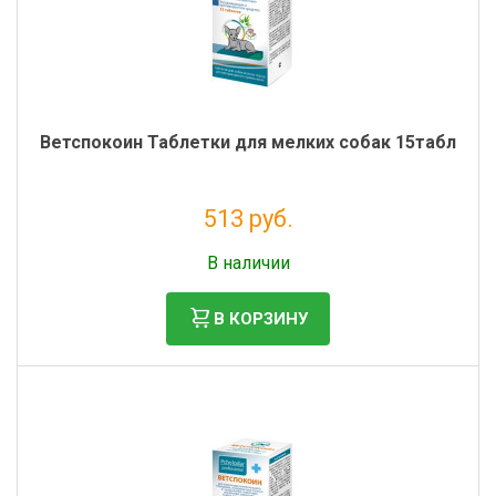
Ветспокоин Таблетки для мелких собак 15табл
513 руб.
Без НДС: 466 руб.
В наличии
В КОРЗИНУ