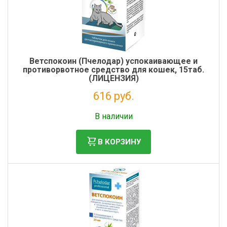
Ветспокоин (Пчелодар) успокаивающее и
противорвотное средство для кошек, 15таб.
(ЛИЦЕНЗИЯ)
616 руб.
Без НДС: 560 руб.
В наличии
В КОРЗИНУ