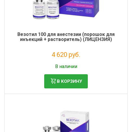
Везотил 100 для анестезии (порошок для
инъекций + растворитель) (ЛИЦЕНЗИЯ)
4 620 руб.
Без НДС: 4 200 руб.
В наличии
В КОРЗИНУ