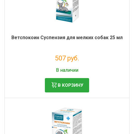
Ветспокоин Суспензия для мелких собак 25 мл
507 руб.
Без НДС: 461 руб.
В наличии
В КОРЗИНУ