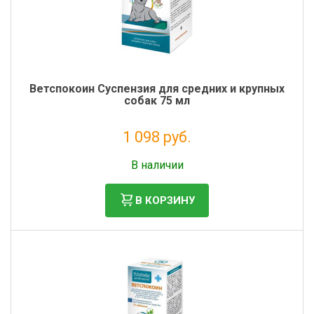
Ветспокоин Суспензия для средних и крупных
собак 75 мл
1 098 руб.
Без НДС: 998 руб.
В наличии
В КОРЗИНУ