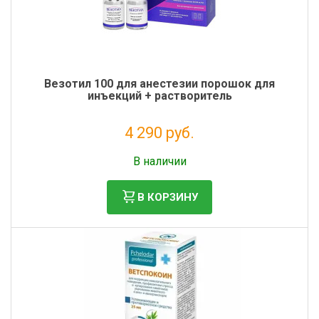
Везотил 100 для анестезии порошок для
инъекций + растворитель
4 290 руб.
Без НДС: 3 900 руб.
В наличии
В КОРЗИНУ