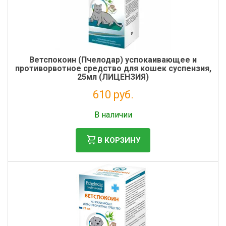
Ветспокоин (Пчелодар) успокаивающее и
противорвотное средство для кошек суспензия,
25мл (ЛИЦЕНЗИЯ)
610 руб.
Без НДС: 554 руб.
В наличии
В КОРЗИНУ