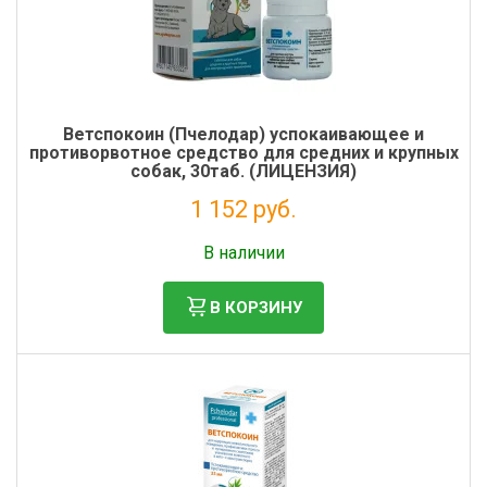
Ветспокоин (Пчелодар) успокаивающее и
противорвотное средство для средних и крупных
собак, 30таб. (ЛИЦЕНЗИЯ)
1 152 руб.
Без НДС: 1 048 руб.
В наличии
В КОРЗИНУ