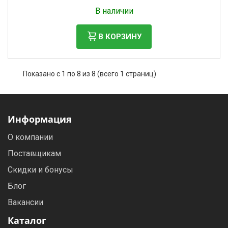
Без НДС: 905 руб.
В наличии
В КОРЗИНУ
Показано с 1 по 8 из 8 (всего 1 страниц)
Информация
О компании
Поставщикам
Скидки и бонусы
Блог
Вакансии
Каталог