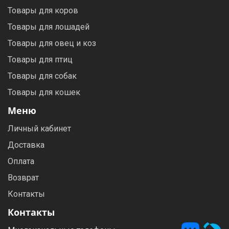
Товары для коров
Товары для лошадей
Товары для овец и коз
Товары для птиц
Товары для собак
Товары для кошек
Меню
Личный кабинет
Доставка
Оплата
Возврат
Контакты
Контакты