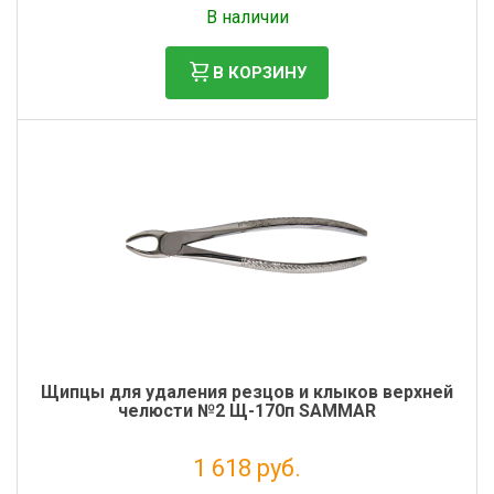
В наличии
В КОРЗИНУ
Щипцы для удаления резцов и клыков верхней
челюсти №2 Щ-170п SAMMAR
1 618 руб.