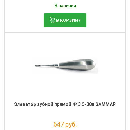
Без НДС: 530 руб.
В наличии
В КОРЗИНУ
Элеватор зубной прямой № 3 Э-38п SAMMAR
647 руб.