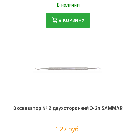
Без НДС: 1 326 руб.
В наличии
В КОРЗИНУ
Экскаватор № 2 двухсторонний Э-2п SAMMAR
127 руб.