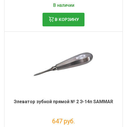
Без НДС: 905 руб.
В наличии
В КОРЗИНУ
Элеватор зубной прямой № 2 Э-14п SAMMAR
647 руб.