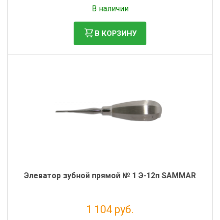
Без НДС: 104 руб.
В наличии
В КОРЗИНУ
Элеватор зубной прямой № 1 Э-12п SAMMAR
1 104 руб.