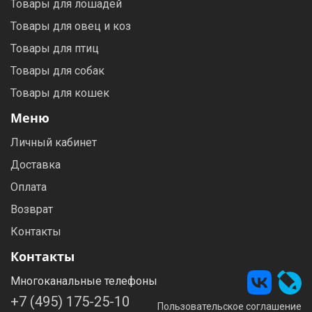
Товары для лошадей
Товары для овец и коз
Товары для птиц
Товары для собак
Товары для кошек
Меню
Личный кабинет
Доставка
Оплата
Возврат
Контакты
Контакты
Многоканальные телефоны
+7 (495) 175-25-10
Пользовательское соглашение