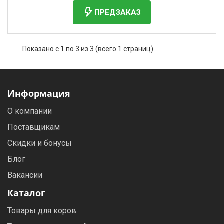
ПРЕДЗАКАЗ
Показано с 1 по 3 из 3 (всего 1 страниц)
Информация
О компании
Поставщикам
Скидки и бонусы
Блог
Вакансии
Каталог
Товары для коров