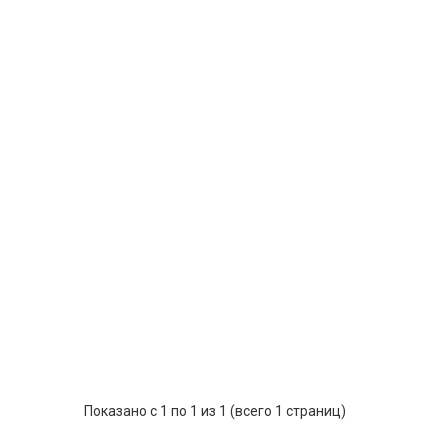
Показано с 1 по 1 из 1 (всего 1 страниц)