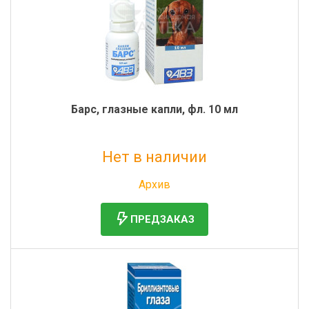
Барс, глазные капли, фл. 10 мл
Нет в наличии
Без НДС: 250 руб.
Архив
ПРЕДЗАКАЗ