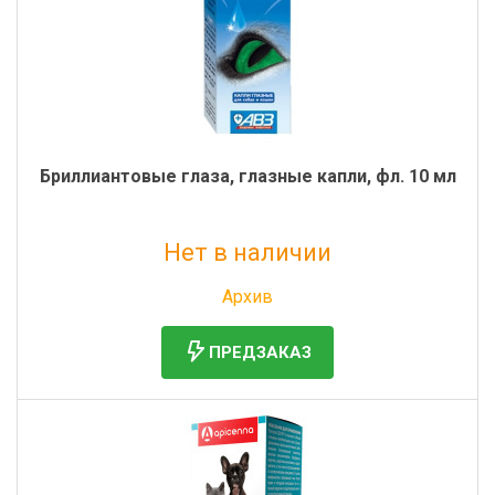
Бриллиантовые глаза, глазные капли, фл. 10 мл
Нет в наличии
Без НДС: 325 руб.
Архив
ПРЕДЗАКАЗ