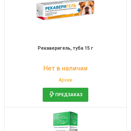
Рекаверигель, туба 15 г
Нет в наличии
Без НДС: 1 080 руб.
Архив
ПРЕДЗАКАЗ