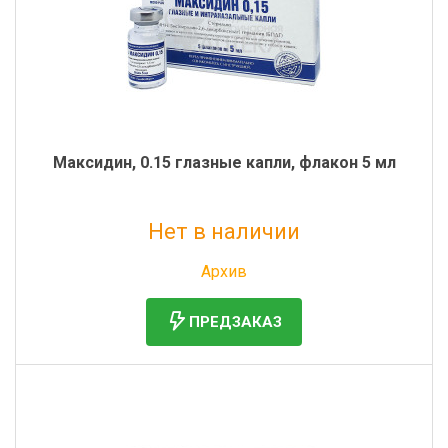
Максидин, 0.15 глазные капли, флакон 5 мл
Нет в наличии
Без НДС: 85 руб.
Архив
ПРЕДЗАКАЗ