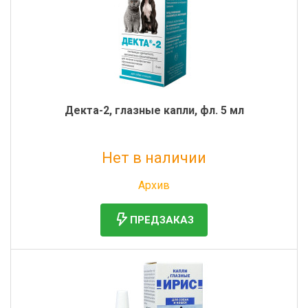
Декта-2, глазные капли, фл. 5 мл
Нет в наличии
Без НДС: 195 руб.
Архив
ПРЕДЗАКАЗ