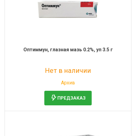
Оптиммун, глазная мазь 0.2%, уп 3.5 г
Нет в наличии
Без НДС: 2 655 руб.
Архив
ПРЕДЗАКАЗ