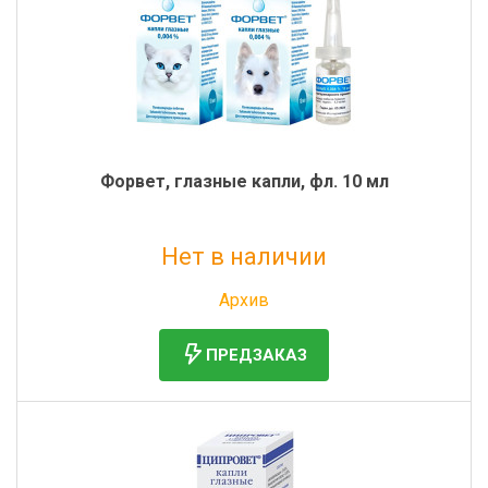
Форвет, глазные капли, фл. 10 мл
Нет в наличии
Без НДС: 335 руб.
Архив
ПРЕДЗАКАЗ