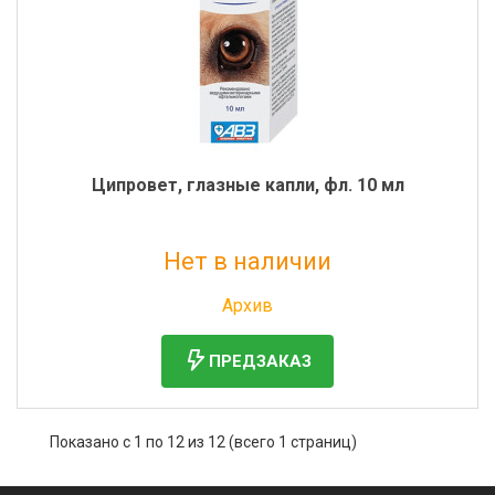
Ципровет, глазные капли, фл. 10 мл
Нет в наличии
Без НДС: 306 руб.
Архив
ПРЕДЗАКАЗ
Показано с 1 по 12 из 12 (всего 1 страниц)