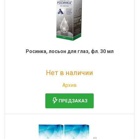
Росинка, лосьон для глаз, фл. 30 мл
Нет в наличии
Без НДС: 260 руб.
Архив
ПРЕДЗАКАЗ