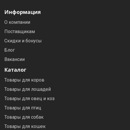
Информация
О компании
Поставщикам
Скидки и бонусы
Блог
Вакансии
Каталог
Товары для коров
Товары для лошадей
Товары для овец и коз
Товары для птиц
Товары для собак
Товары для кошек