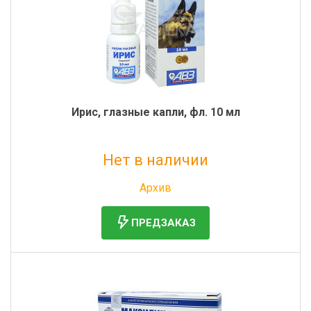
Ирис, глазные капли, фл. 10 мл
Нет в наличии
Без НДС: 295 руб.
Архив
ПРЕДЗАКАЗ