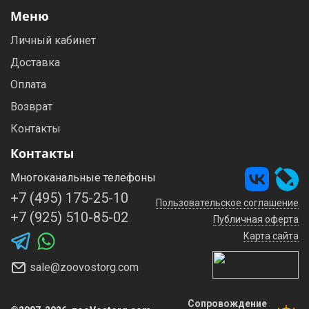
Меню
Личный кабинет
Доставка
Оплата
Возврат
Контакты
Контакты
Многоканальные телефоны
+7 (495) 175-25-10
Пользовательское соглашение
+7 (925) 510-85-02
Публичная оферта
Карта сайта
sale@zoovostorg.com
Сопровождение