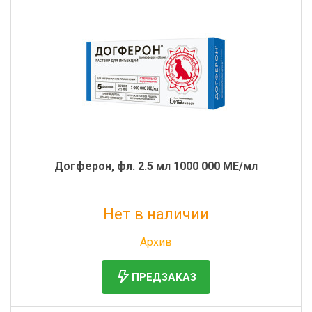
Догферон, фл. 2.5 мл 1000 000 МЕ/мл
Нет в наличии
Без НДС: 255 руб.
Архив
ПРЕДЗАКАЗ