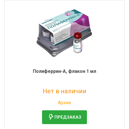
Полиферрин-А, флакон 1 мл
Нет в наличии
Без НДС: 255 руб.
Архив
ПРЕДЗАКАЗ