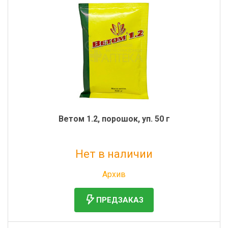
Ветом 1.2, порошок, уп. 50 г
Нет в наличии
Без НДС: 140 руб.
Архив
ПРЕДЗАКАЗ