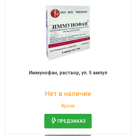
Иммунофан, раствор, уп. 5 ампул
Нет в наличии
Без НДС: 410 руб.
Архив
ПРЕДЗАКАЗ