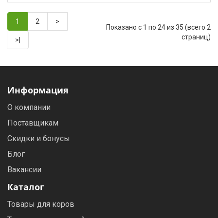
1
2
>
Показано с 1 по 24 из 35 (всего 2
страниц)
>|
Информация
О компании
Поставщикам
Скидки и бонусы
Блог
Вакансии
Каталог
Товары для коров