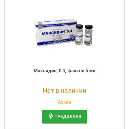
Максидин, 0.4, флакон 5 мл
Нет в наличии
Без НДС: 225 руб.
Архив
ПРЕДЗАКАЗ