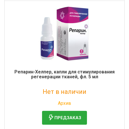
Репарин-Хелпер, капли для стимулирования
регенерации тканей, фл. 5 мл
Нет в наличии
Без НДС: 690 руб.
Архив
ПРЕДЗАКАЗ