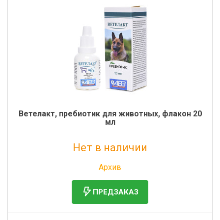
Ветелакт, пребиотик для животных, флакон 20
мл
Нет в наличии
Без НДС: 225 руб.
Архив
ПРЕДЗАКАЗ