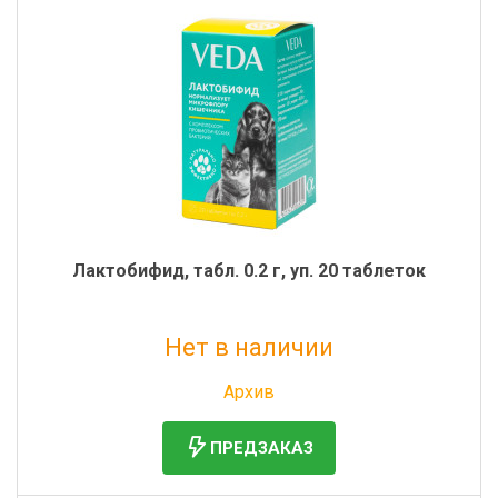
Лактобифид, табл. 0.2 г, уп. 20 таблеток
Нет в наличии
Без НДС: 130 руб.
Архив
ПРЕДЗАКАЗ