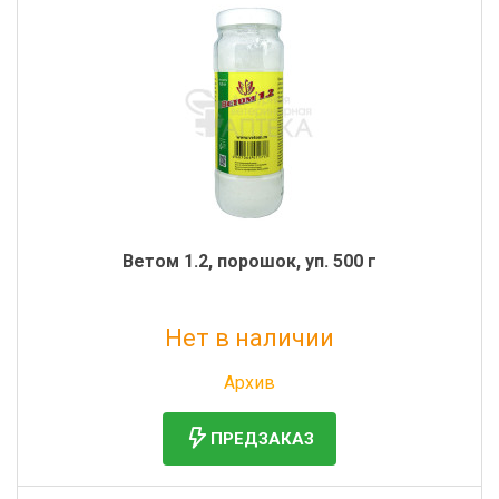
Ветом 1.2, порошок, уп. 500 г
Нет в наличии
Без НДС: 634 руб.
Архив
ПРЕДЗАКАЗ