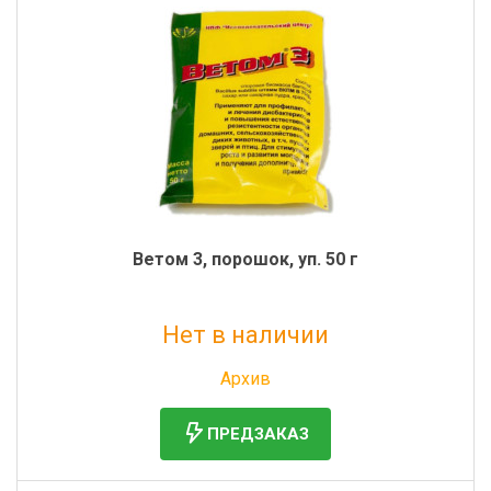
Ветом 3, порошок, уп. 50 г
Нет в наличии
Без НДС: 150 руб.
Архив
ПРЕДЗАКАЗ