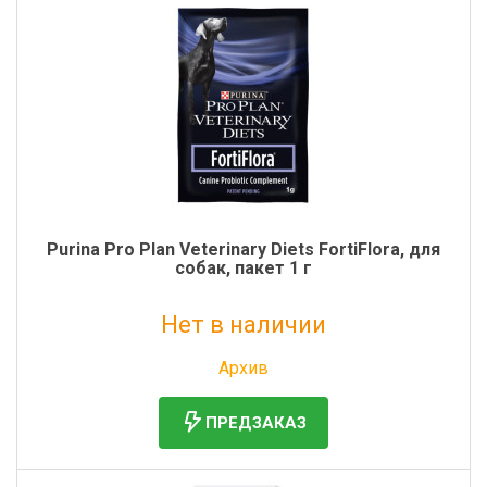
Purina Pro Plan Veterinary Diets FortiFlora, для
собак, пакет 1 г
Нет в наличии
Без НДС: 120 руб.
Архив
ПРЕДЗАКАЗ