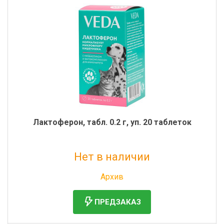
Лактоферон, табл. 0.2 г, уп. 20 таблеток
Нет в наличии
Без НДС: 130 руб.
Архив
ПРЕДЗАКАЗ