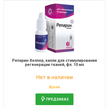
Репарин-Хелпер, капли для стимулирования
регенерации тканей, фл. 10 мл
Нет в наличии
Без НДС: 1 190 руб.
Архив
ПРЕДЗАКАЗ