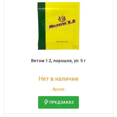
Ветом 1.2, порошок, уп. 5 г
Нет в наличии
Без НДС: 20 руб.
Архив
ПРЕДЗАКАЗ