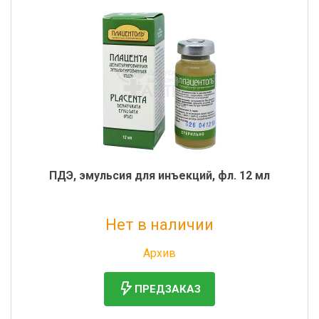
ПДЭ, эмульсия для инъекций, фл. 12 мл
Нет в наличии
Без НДС: 450 руб.
Архив
ПРЕДЗАКАЗ