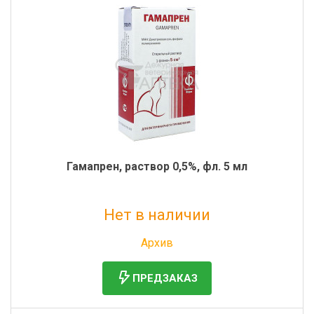
Гамапрен, раствор 0,5%, фл. 5 мл
Нет в наличии
Без НДС: 504 руб.
Архив
ПРЕДЗАКАЗ