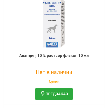
Анандин, 10 % раствор флакон 10 мл
Нет в наличии
Без НДС: 315 руб.
Архив
ПРЕДЗАКАЗ