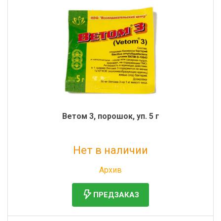
Ветом 3, порошок, уп. 5 г
Нет в наличии
Без НДС: 16 руб.
Архив
ПРЕДЗАКАЗ