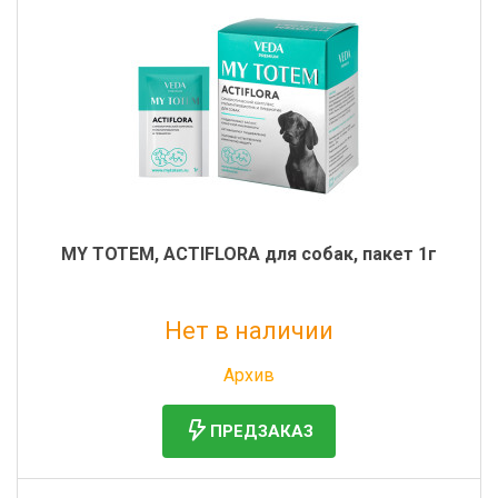
Фильтры молочные
Держатели лизунцов
Электронная маркировка коров
MY TOTEM, ACTIFLORA для собак, пакет 1г
Нет в наличии
Без НДС: 40 руб.
Архив
ПРЕДЗАКАЗ