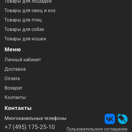
Товары для лошадей
Товары для овец и коз
Товары для птиц
Товары для собак
Товары для кошек
Меню
Личный кабинет
Доставка
Оплата
Возврат
Контакты
Контакты
Многоканальные телефоны
+7 (495) 175-25-10
Пользовательское соглашение