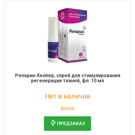
Репарин-Хелпер, спрей для стимулирования
регенерации тканей, фл. 10 мл
Нет в наличии
Без НДС: 1 190 руб.
Архив
ПРЕДЗАКАЗ