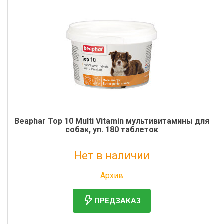
Beaphar Тор 10 Multi Vitamin мультивитамины для
собак, уп. 180 таблеток
Нет в наличии
Без НДС: 1 230 руб.
Архив
ПРЕДЗАКАЗ