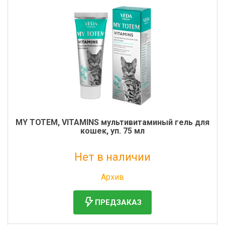
MY TOTEM, VITAMINS мультивитаминый гель для
кошек, уп. 75 мл
Нет в наличии
Без НДС: 525 руб.
Архив
ПРЕДЗАКАЗ