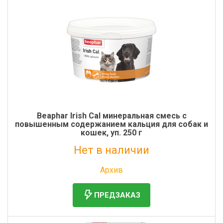
Beaphar Irish Cal минеральная смесь с
повышенным содержанием кальция для собак и
кошек, уп. 250 г
Нет в наличии
Без НДС: 1 089 руб.
Архив
ПРЕДЗАКАЗ