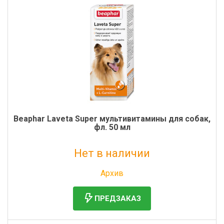
Beaphar Laveta Super мультивитамины для собак,
фл. 50 мл
Нет в наличии
Без НДС: 1 135 руб.
Архив
ПРЕДЗАКАЗ