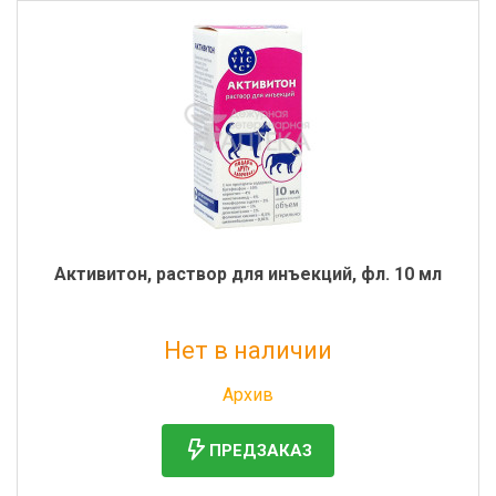
Активитон, раствор для инъекций, фл. 10 мл
Нет в наличии
Без НДС: 285 руб.
Архив
ПРЕДЗАКАЗ