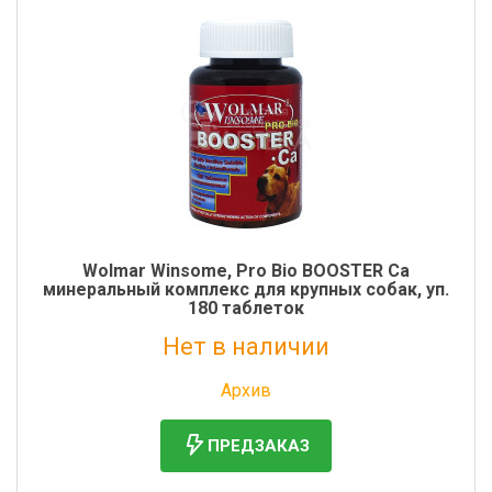
Wolmar Winsome, Pro Bio BOOSTER Ca
минеральный комплекс для крупных собак, уп.
180 таблеток
Нет в наличии
Без НДС: 1 050 руб.
Архив
ПРЕДЗАКАЗ