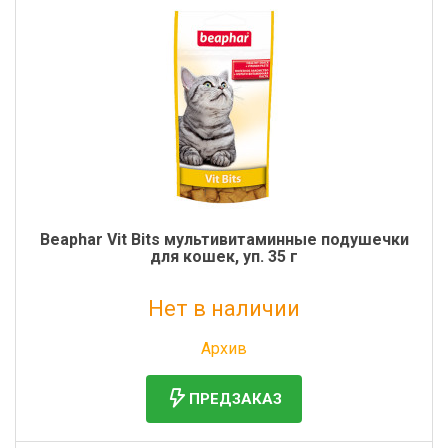
Beaphar Vit Bits мультивитаминные подушечки
для кошек, уп. 35 г
Нет в наличии
Без НДС: 395 руб.
Архив
ПРЕДЗАКАЗ