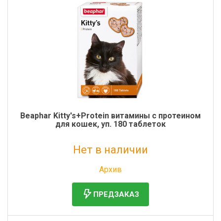
Beaphar Kitty's+Protein витамины с протеином
для кошек, уп. 180 таблеток
Нет в наличии
Без НДС: 835 руб.
Архив
ПРЕДЗАКАЗ