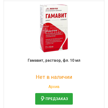
Гамавит, раствор, фл. 10 мл
Нет в наличии
Без НДС: 220 руб.
Архив
ПРЕДЗАКАЗ