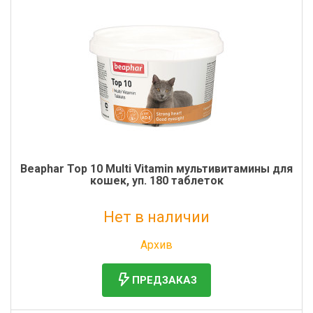
Beaphar Тор 10 Multi Vitamin мультивитамины для
кошек, уп. 180 таблеток
Нет в наличии
Без НДС: 1 305 руб.
Архив
ПРЕДЗАКАЗ