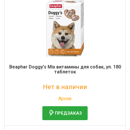
Beaphar Doggy's Mix витамины для собак, уп. 180
таблеток
Нет в наличии
Без НДС: 829 руб.
Архив
ПРЕДЗАКАЗ