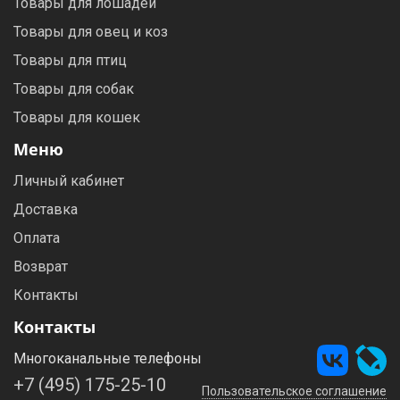
Товары для лошадей
Товары для овец и коз
Товары для птиц
Товары для собак
Товары для кошек
Меню
Личный кабинет
Доставка
Оплата
Возврат
Контакты
Контакты
Многоканальные телефоны
+7 (495) 175-25-10
Пользовательское соглашение