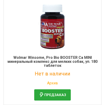
Wolmar Winsome, Pro Bio BOOSTER Ca MINI
минеральный комлекс для мелких собак, уп. 180
таблеток
Нет в наличии
Без НДС: 1 056 руб.
Архив
ПРЕДЗАКАЗ