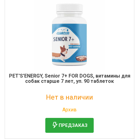
PET'S'ENERGY, Senior 7+ FOR DOGS, витамины для
собак старше 7 лет, уп. 90 таблеток
Нет в наличии
Без НДС: 471 руб.
Архив
ПРЕДЗАКАЗ