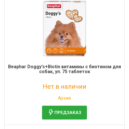
Beaphar Doggy's+Biotin витамины с биотином для
собак, уп. 75 таблеток
Нет в наличии
Без НДС: 601 руб.
Архив
ПРЕДЗАКАЗ