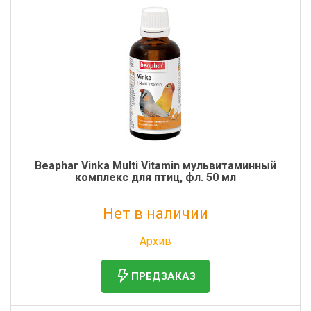
Beaphar Vinka Multi Vitamin мульвитаминный
комплекс для птиц, фл. 50 мл
Нет в наличии
Без НДС: 850 руб.
Архив
ПРЕДЗАКАЗ