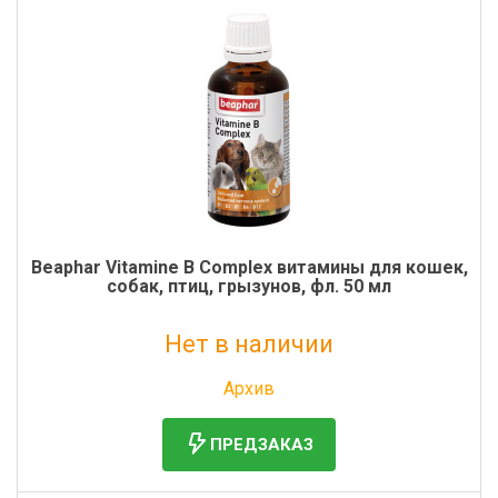
Beaphar Vitamine B Complex витамины для кошек,
собак, птиц, грызунов, фл. 50 мл
Нет в наличии
Без НДС: 915 руб.
Архив
ПРЕДЗАКАЗ