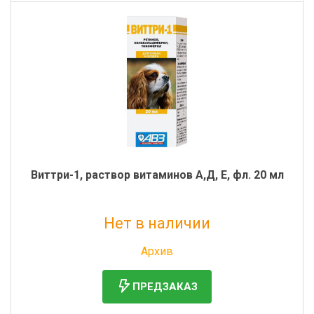
Виттри-1, раствор витаминов А,Д, Е, фл. 20 мл
Нет в наличии
Без НДС: 280 руб.
Архив
ПРЕДЗАКАЗ