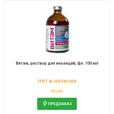
Витам, раствор для инъекций, фл. 100 мл
Нет в наличии
Без НДС: 355 руб.
Архив
ПРЕДЗАКАЗ