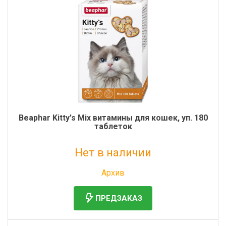
Beaphar Kitty's Mix витамины для кошек, уп. 180
таблеток
Нет в наличии
Без НДС: 870 руб.
Архив
ПРЕДЗАКАЗ