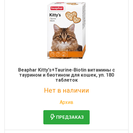
Beaphar Kitty's+Taurine-Biotin витамины с
таурином и биотином для кошек, уп. 180
таблеток
Нет в наличии
Без НДС: 850 руб.
Архив
ПРЕДЗАКАЗ