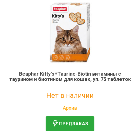
Beaphar Kitty's+Taurine-Biotin витамины с
таурином и биотином для кошек, уп. 75 таблеток
Нет в наличии
Без НДС: 545 руб.
Архив
ПРЕДЗАКАЗ