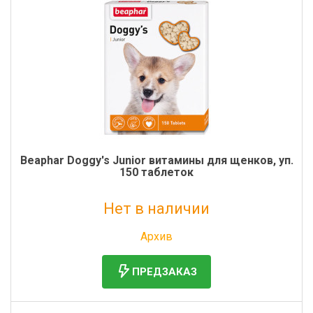
Beaphar Doggy's Junior витамины для щенков, уп.
150 таблеток
Нет в наличии
Без НДС: 610 руб.
Архив
ПРЕДЗАКАЗ