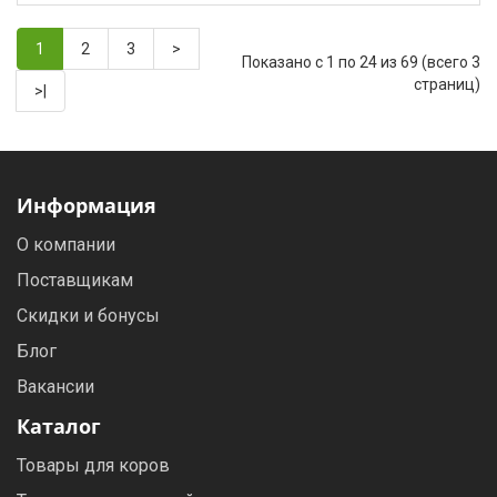
1
2
3
>
Показано с 1 по 24 из 69 (всего 3
страниц)
>|
Информация
О компании
Поставщикам
Скидки и бонусы
Блог
Вакансии
Каталог
Товары для коров