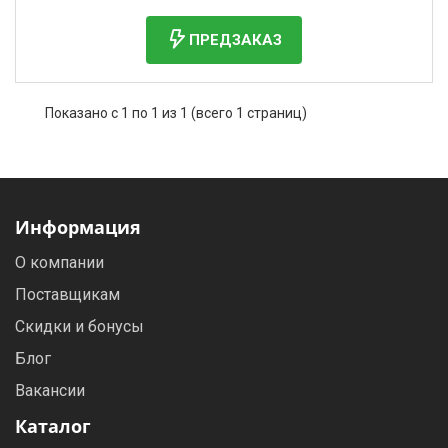
Фильтры молочные
ПРЕДЗАКАЗ
Держатели лизунцов
Электронная маркировка коров
Показано с 1 по 1 из 1 (всего 1 страниц)
Информация
О компании
Поставщикам
Скидки и бонусы
Блог
Вакансии
Каталог