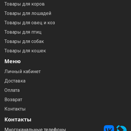
Товары для коров
Товары для лошадей
Товары для овец и коз
Товары для птиц
Товары для собак
Товары для кошек
Меню
Личный кабинет
Доставка
Оплата
Возврат
Контакты
Контакты
Многоканальные телефоны