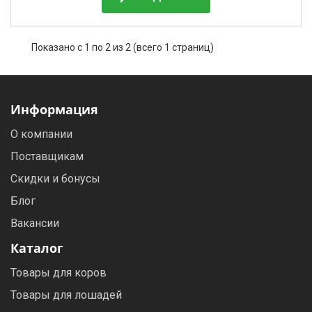
Показано с 1 по 2 из 2 (всего 1 страниц)
Информация
О компании
Поставщикам
Скидки и бонусы
Блог
Вакансии
Каталог
Товары для коров
Товары для лошадей