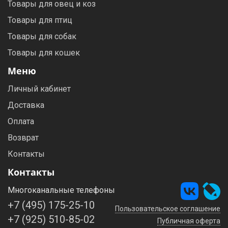
Товары для овец и коз
Товары для птиц
Товары для собак
Товары для кошек
Меню
Личный кабинет
Доставка
Оплата
Возврат
Контакты
Контакты
Многоканальные телефоны
+7 (495) 175-25-10
Пользовательское соглашение
+7 (925) 510-85-02
Публичная оферта