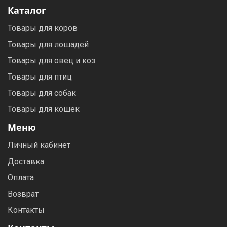
Каталог
Товары для коров
Товары для лошадей
Товары для овец и коз
Товары для птиц
Товары для собак
Товары для кошек
Меню
Личный кабинет
Доставка
Оплата
Возврат
Контакты