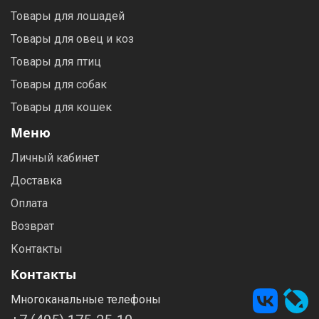
Товары для лошадей
Товары для овец и коз
Товары для птиц
Товары для собак
Товары для кошек
Меню
Личный кабинет
Доставка
Оплата
Возврат
Контакты
Контакты
Многоканальные телефоны