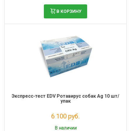
В КОРЗИНУ
Экспресс-тест EDV Ротавирус собак Ag 10 шт/
упак
6 100 руб.
Без НДС: 5 000 руб.
В наличии