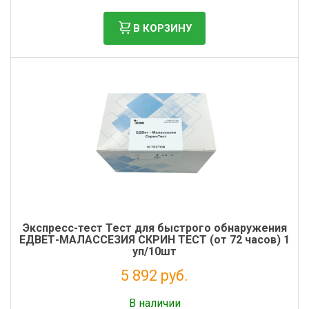
В КОРЗИНУ
Экспресс-тест Тест для быстрого обнаружения
ЕДВЕТ-МАЛАCCЕЗИЯ СКРИН ТЕСТ (от 72 часов) 1
уп/10шт
5 892 руб.
Без НДС: 4 829 руб.
В наличии