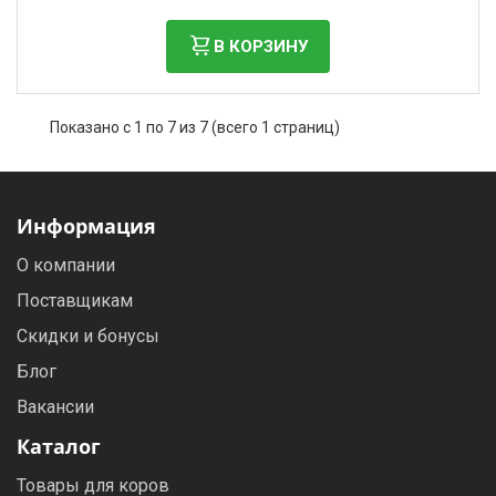
В КОРЗИНУ
Показано с 1 по 7 из 7 (всего 1 страниц)
Информация
О компании
Поставщикам
Скидки и бонусы
Блог
Вакансии
Каталог
Товары для коров