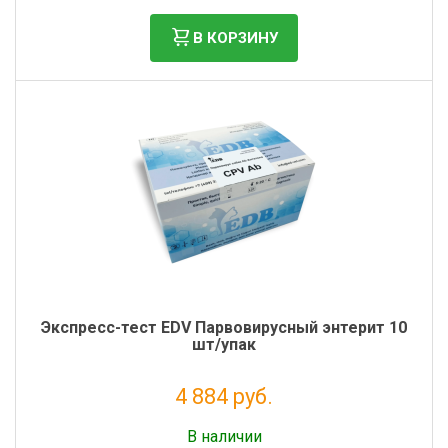
В КОРЗИНУ
Экспресс-тест EDV Парвовирусный энтерит 10
шт/упак
4 884 руб.
Без НДС: 4 003 руб.
В наличии