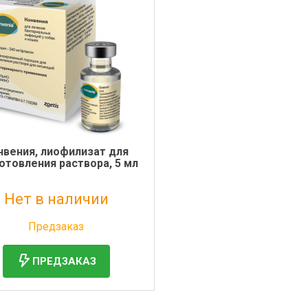
нвения, лиофилизат для
отовления раствора, 5 мл
Нет в наличии
Без НДС: 7 721 руб.
Предзаказ
ПРЕДЗАКАЗ