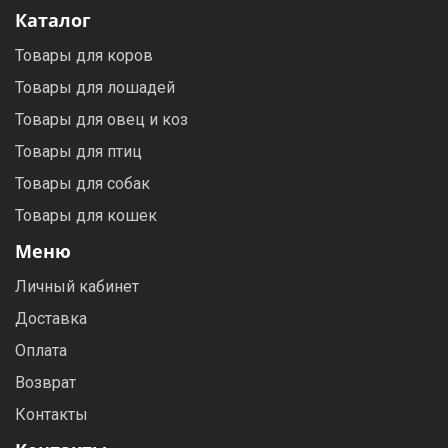
Каталог
Товары для коров
Товары для лошадей
Товары для овец и коз
Товары для птиц
Товары для собак
Товары для кошек
Меню
Личный кабинет
Доставка
Оплата
Возврат
Контакты