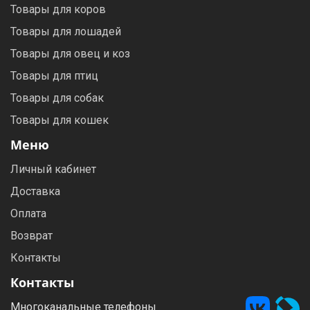
Товары для коров
Товары для лошадей
Товары для овец и коз
Товары для птиц
Товары для собак
Товары для кошек
Меню
Личный кабинет
Доставка
Оплата
Возврат
Контакты
Контакты
Многоканальные телефоны