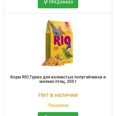
ПРЕДЗАКАЗ
Корм RIO Гурмэ для волнистых попугайчиков и
мелких птиц, 250 г
Нет в наличии
Без НДС: 0 руб.
Предзаказ