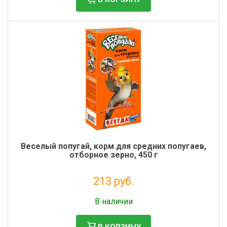
Веселый попугай, корм для средних попугаев,
отборное зерно, 450 г
213 руб.
Без НДС: 175 руб.
В наличии
В КОРЗИНУ