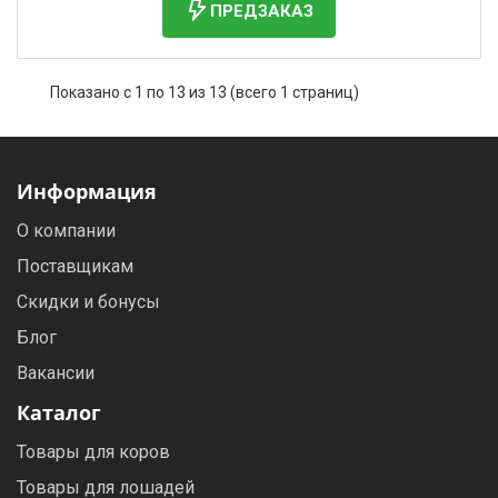
ПРЕДЗАКАЗ
Показано с 1 по 13 из 13 (всего 1 страниц)
Информация
О компании
Поставщикам
Скидки и бонусы
Блог
Вакансии
Каталог
Товары для коров
Товары для лошадей