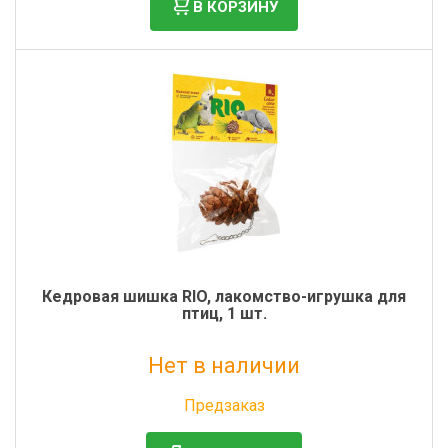
В КОРЗИНУ
Кедровая шишка RIO, лакомство-игрушка для
птиц, 1 шт.
Нет в наличии
Без НДС: 278 руб.
Предзаказ