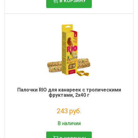
В КОРЗИНУ
Палочки RIO для канареек с тропическими
фруктами, 2х40 г
243 руб.
Без НДС: 199 руб.
В наличии