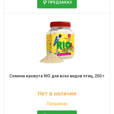
ПРЕДЗАКАЗ
Семена кунжута RIO для всех видов птиц, 250 г
Нет в наличии
Без НДС: 334 руб.
Предзаказ