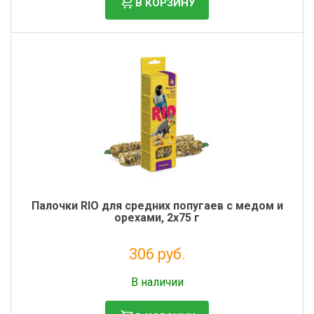
В КОРЗИНУ
Палочки RIO для средних попугаев с медом и
орехами, 2х75 г
306 руб.
Без НДС: 251 руб.
В наличии