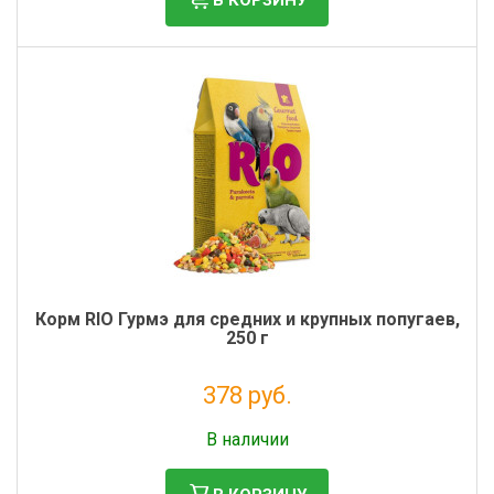
Корм RIO Гурмэ для средних и крупных попугаев,
250 г
378 руб.
Без НДС: 310 руб.
В наличии