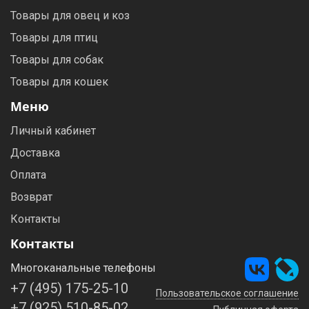
Товары для овец и коз
Товары для птиц
Товары для собак
Товары для кошек
Меню
Личный кабинет
Доставка
Оплата
Возврат
Контакты
Контакты
Многоканальные телефоны
+7 (495) 175-25-10
Пользовательское соглашение
+7 (925) 510-85-02