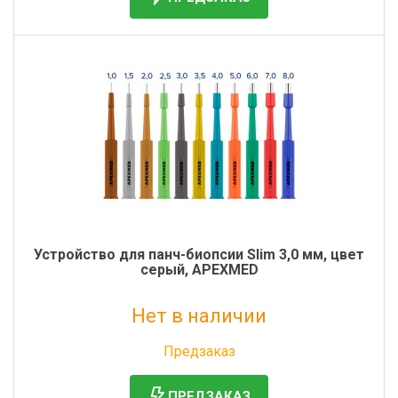
Устройство для панч-биопсии Slim 3,0 мм, цвет
серый, APEXMED
Нет в наличии
Без НДС: 0 руб.
Предзаказ
ПРЕДЗАКАЗ