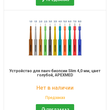
Устройство для панч-биопсии Slim 4,0 мм, цвет
голубой, APEXMED
Нет в наличии
Без НДС: 0 руб.
Предзаказ
ПРЕДЗАКАЗ