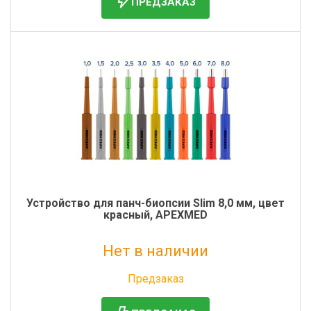
ПРЕДЗАКАЗ
Устройство для панч-биопсии Slim 8,0 мм, цвет
красный, APEXMED
Нет в наличии
Без НДС: 0 руб.
Предзаказ