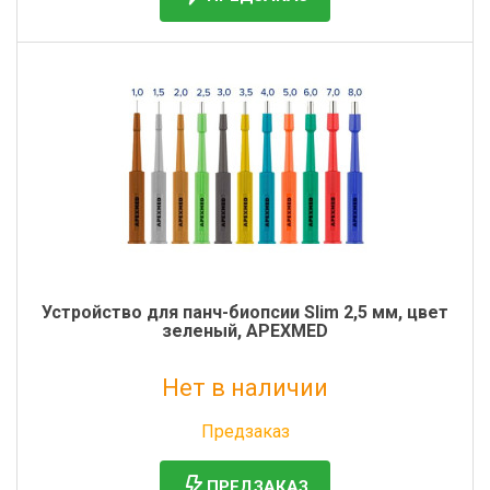
Устройство для панч-биопсии Slim 2,5 мм, цвет
зеленый, APEXMED
Нет в наличии
Без НДС: 0 руб.
Предзаказ
ПРЕДЗАКАЗ