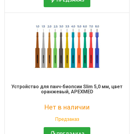
Устройство для панч-биопсии Slim 5,0 мм, цвет
оранжевый, APEXMED
Нет в наличии
Без НДС: 0 руб.
Предзаказ