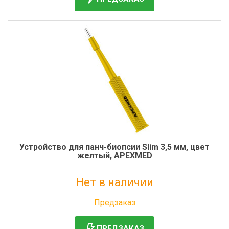
Устройство для панч-биопсии Slim 3,5 мм, цвет
желтый, APEXMED
Нет в наличии
Без НДС: 0 руб.
Предзаказ
ПРЕДЗАКАЗ