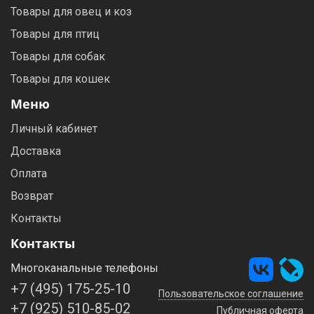
Товары для овец и коз
Товары для птиц
Товары для собак
Товары для кошек
Меню
Личный кабинет
Доставка
Оплата
Возврат
Контакты
Контакты
Многоканальные телефоны
+7 (495) 175-25-10
Пользовательское соглашение
+7 (925) 510-85-02
Публичная оферта