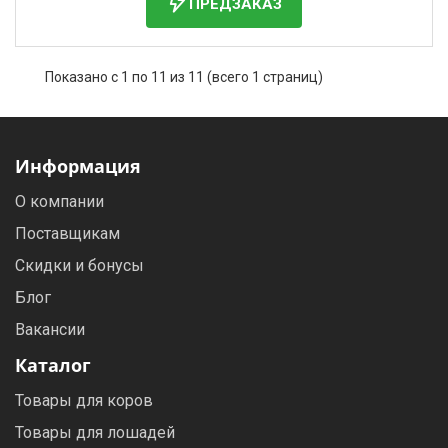
ПРЕДЗАКАЗ
Показано с 1 по 11 из 11 (всего 1 страниц)
Информация
О компании
Поставщикам
Скидки и бонусы
Блог
Вакансии
Каталог
Товары для коров
Товары для лошадей