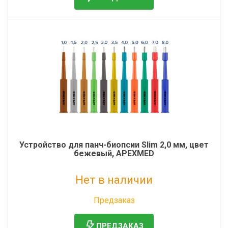
Устройство для панч-биопсии Slim 2,0 мм, цвет
бежевый, APEXMED
Нет в наличии
Без НДС: 0 руб.
Предзаказ
ПРЕДЗАКАЗ