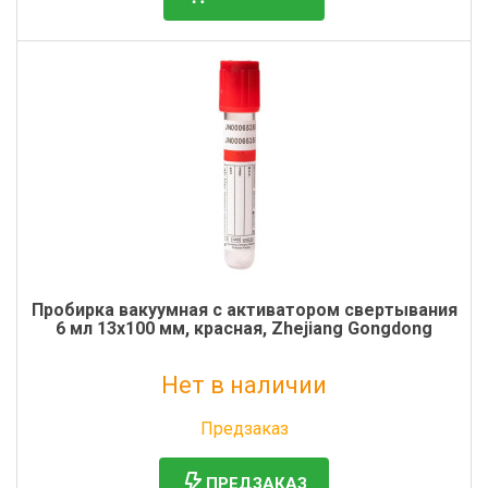
Пробирка вакуумная с активатором свертывания
6 мл 13х100 мм, красная, Zhejiang Gongdong
Нет в наличии
Без НДС: 0 руб.
Предзаказ
ПРЕДЗАКАЗ