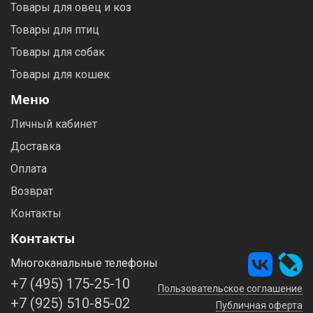
Товары для овец и коз
Товары для птиц
Товары для собак
Товары для кошек
Меню
Личный кабинет
Доставка
Оплата
Возврат
Контакты
Контакты
Многоканальные телефоны
+7 (495) 175-25-10
Пользовательское соглашение
+7 (925) 510-85-02
Публичная оферта