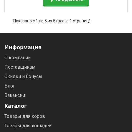
Показано с 1 по 5 из 5 (всего 1 страниц)
Информация
О компании
Поставщикам
Скидки и бонусы
Блог
Вакансии
Каталог
Товары для коров
Товары для лошадей