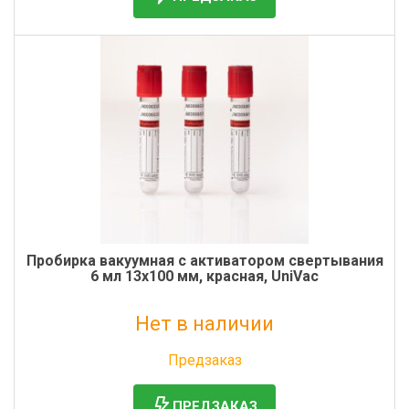
Пробирка вакуумная с активатором свертывания
6 мл 13х100 мм, красная, UniVac
Нет в наличии
Без НДС: 0 руб.
Предзаказ
ПРЕДЗАКАЗ