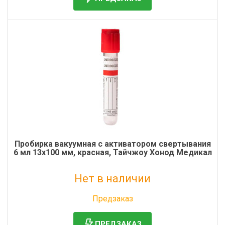
Пробирка вакуумная с активатором свертывания
6 мл 13х100 мм, красная, Тайчжоу Хонод Медикал
Нет в наличии
Без НДС: 0 руб.
Предзаказ
ПРЕДЗАКАЗ