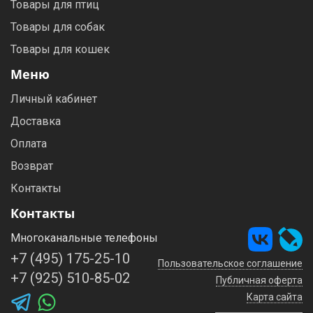
Товары для птиц
Товары для собак
Товары для кошек
Меню
Личный кабинет
Доставка
Оплата
Возврат
Контакты
Контакты
Многоканальные телефоны
+7 (495) 175-25-10
Пользовательское соглашение
+7 (925) 510-85-02
Публичная оферта
Карта сайта