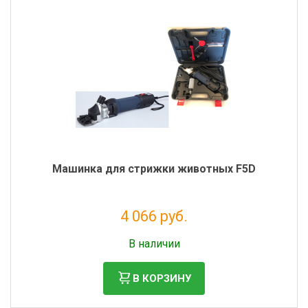
Машинка для стрижки животных F5D
4 066 руб.
Без НДС: 3 333 руб.
В наличии
В КОРЗИНУ