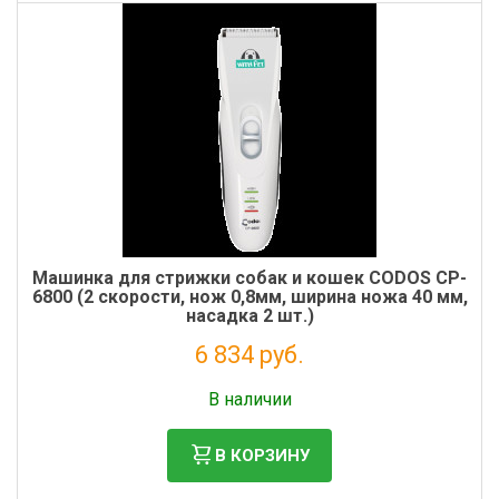
Машинка для стрижки собак и кошек CODOS CP-
6800 (2 скорости, нож 0,8мм, ширина ножа 40 мм,
насадка 2 шт.)
6 834 руб.
Без НДС: 5 602 руб.
В наличии
В КОРЗИНУ