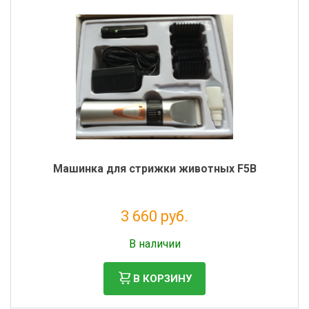
Машинка для стрижки животных F5B
3 660 руб.
Без НДС: 3 000 руб.
В наличии
В КОРЗИНУ