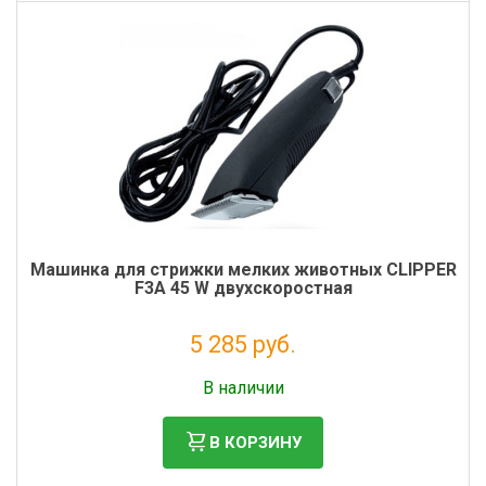
Машинка для стрижки мелких животных CLIPPER
F3А 45 W двухскоростная
5 285 руб.
Без НДС: 4 332 руб.
В наличии
В КОРЗИНУ