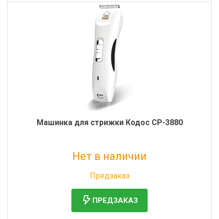
Машинка для стрижки Кодос CP-3880
Нет в наличии
Без НДС: 4 574 руб.
Предзаказ
ПРЕДЗАКАЗ