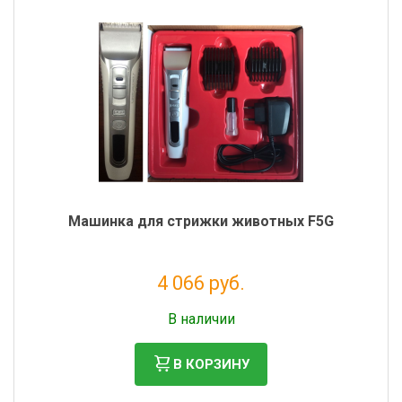
Машинка для стрижки животных F5G
4 066 руб.
Без НДС: 3 333 руб.
В наличии
В КОРЗИНУ