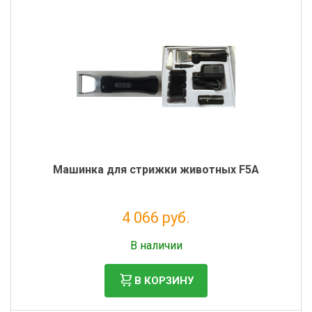
Машинка для стрижки животных F5A
4 066 руб.
Без НДС: 3 333 руб.
В наличии
В КОРЗИНУ