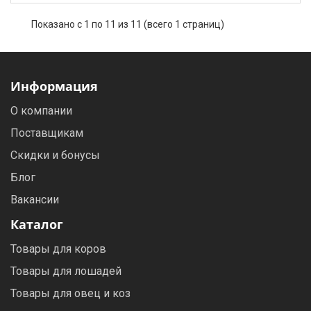
Показано с 1 по 11 из 11 (всего 1 страниц)
Информация
О компании
Поставщикам
Скидки и бонусы
Блог
Вакансии
Каталог
Товары для коров
Товары для лошадей
Товары для овец и коз