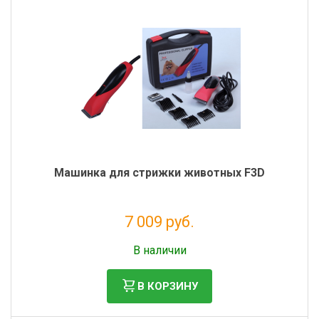
Машинка для стрижки животных F3D
7 009 руб.
Без НДС: 5 745 руб.
В наличии
В КОРЗИНУ