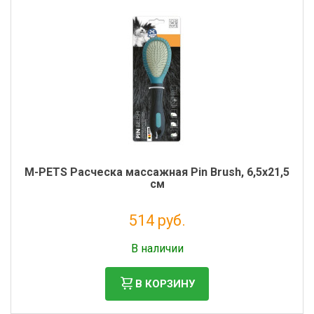
M-PETS Расческа массажная Pin Brush, 6,5x21,5
см
514 руб.
Без НДС: 421 руб.
В наличии
В КОРЗИНУ