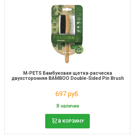
M-PETS Бамбуковая щетка-расческа
двухсторонняя BAMBOO Double-Sided Pin Brush
697 руб.
Без НДС: 571 руб.
В наличии
В КОРЗИНУ