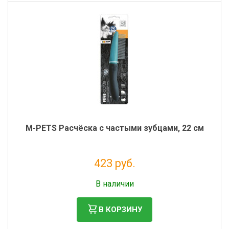
M-PETS Расчёска с частыми зубцами, 22 см
423 руб.
Без НДС: 347 руб.
В наличии
В КОРЗИНУ