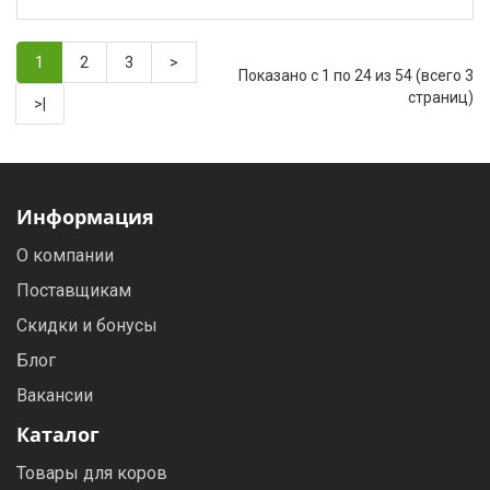
1
2
3
>
Показано с 1 по 24 из 54 (всего 3
страниц)
>|
Информация
О компании
Поставщикам
Скидки и бонусы
Блог
Вакансии
Каталог
Товары для коров