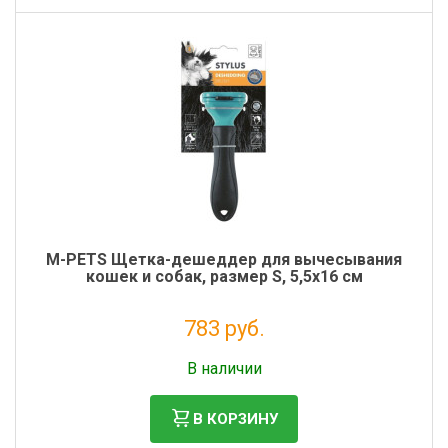
M-PETS Щетка-дешеддер для вычесывания
кошек и собак, размер S, 5,5x16 см
783 руб.
Без НДС: 642 руб.
В наличии
В КОРЗИНУ