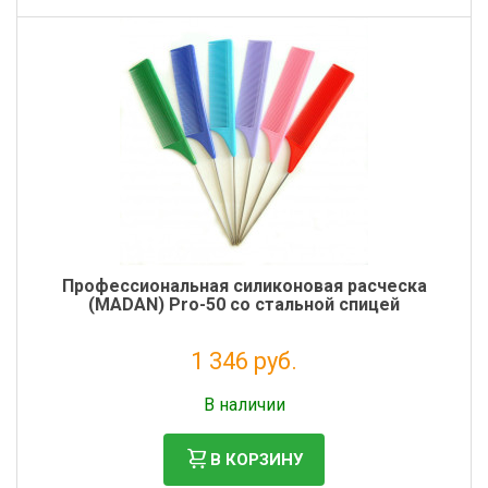
Профессиональная силиконовая расческа
(MADAN) Pro-50 со стальной спицей
1 346 руб.
Без НДС: 1 103 руб.
В наличии
В КОРЗИНУ