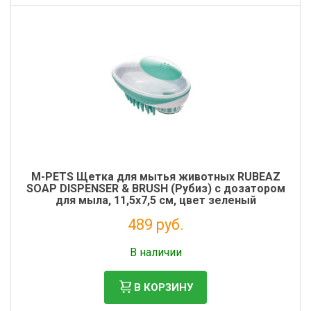
M-PETS Щетка для мытья животных RUBEAZ
SOAP DISPENSER & BRUSH (Рубиз) с дозатором
для мыла, 11,5х7,5 см, цвет зеленый
489 руб.
Без НДС: 401 руб.
В наличии
В КОРЗИНУ