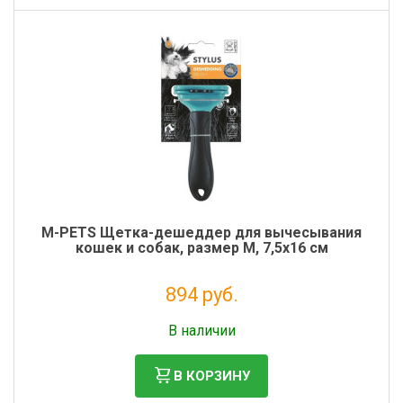
M-PETS Щетка-дешеддер для вычесывания
кошек и собак, размер M, 7,5x16 см
894 руб.
Без НДС: 733 руб.
В наличии
В КОРЗИНУ