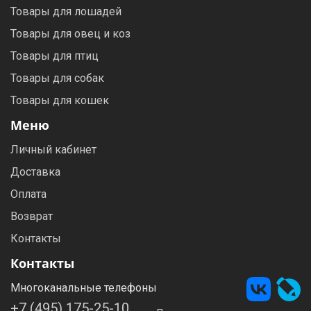
Товары для лошадей
Товары для овец и коз
Товары для птиц
Товары для собак
Товары для кошек
Меню
Личный кабинет
Доставка
Оплата
Возврат
Контакты
Контакты
Многоканальные телефоны
+7 (495) 175-25-10