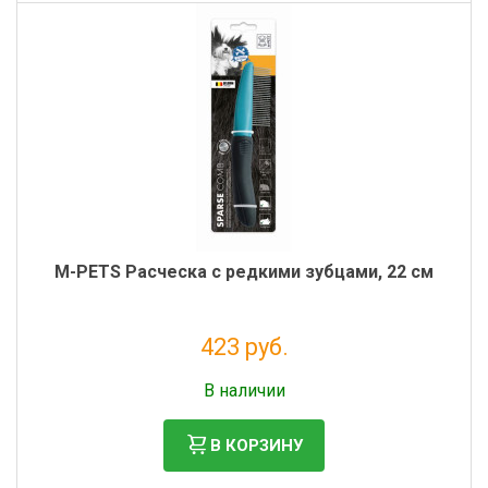
M-PETS Расческа с редкими зубцами, 22 см
423 руб.
Без НДС: 347 руб.
В наличии
В КОРЗИНУ