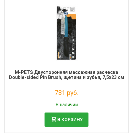
M-PETS Двусторонняя массажная расческа
Double-sided Pin Brush, щетина и зубья, 7,5x23 см
731 руб.
Без НДС: 599 руб.
В наличии
В КОРЗИНУ