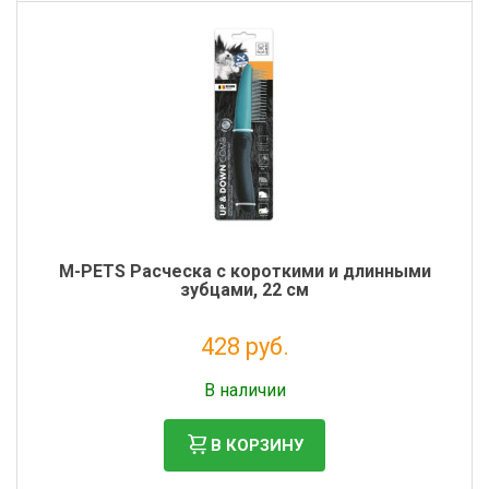
M-PETS Расческа с короткими и длинными
зубцами, 22 см
428 руб.
Без НДС: 351 руб.
В наличии
В КОРЗИНУ