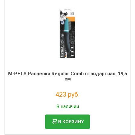
M-PETS Расческа Regular Comb стандартная, 19,5
см
423 руб.
Без НДС: 347 руб.
В наличии
В КОРЗИНУ