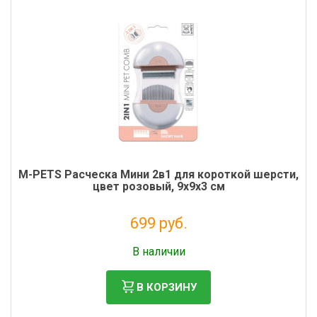
M-PETS Расческа Мини 2в1 для короткой шерсти,
цвет розовый, 9х9х3 см
699 руб.
Без НДС: 573 руб.
В наличии
В КОРЗИНУ