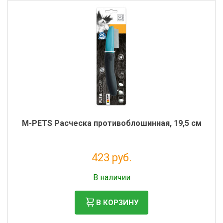
M-PETS Расческа противоблошинная, 19,5 см
423 руб.
Без НДС: 347 руб.
В наличии
В КОРЗИНУ