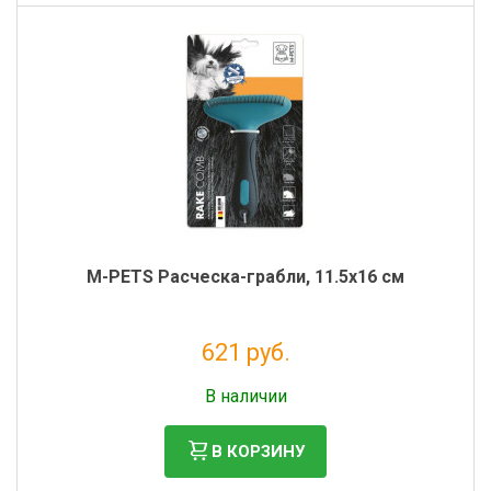
M-PETS Расческа-грабли, 11.5x16 см
621 руб.
Без НДС: 509 руб.
В наличии
В КОРЗИНУ