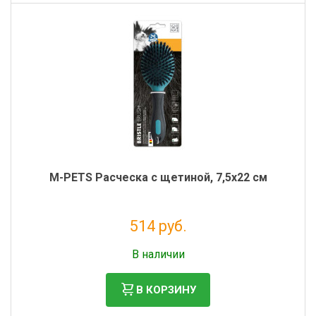
M-PETS Расческа с щетиной, 7,5x22 см
514 руб.
Без НДС: 421 руб.
В наличии
В КОРЗИНУ