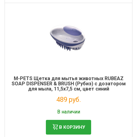
M-PETS Щетка для мытья животных RUBEAZ
SOAP DISPENSER & BRUSH (Рубиз) с дозатором
для мыла, 11,5х7,5 см, цвет синий
489 руб.
Без НДС: 401 руб.
В наличии
В КОРЗИНУ