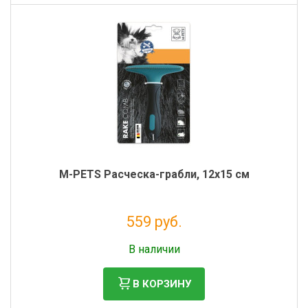
M-PETS Расческа-грабли, 12x15 см
559 руб.
Без НДС: 458 руб.
В наличии
В КОРЗИНУ