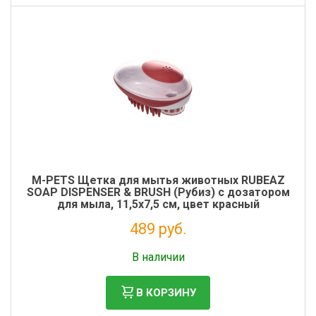
M-PETS Щетка для мытья животных RUBEAZ
SOAP DISPENSER & BRUSH (Рубиз) с дозатором
для мыла, 11,5х7,5 см, цвет красный
489 руб.
Без НДС: 401 руб.
В наличии
В КОРЗИНУ