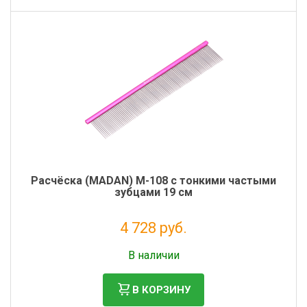
Расчёска (MADAN) M-108 с тонкими частыми
зубцами 19 см
4 728 руб.
Без НДС: 3 875 руб.
В наличии
В КОРЗИНУ