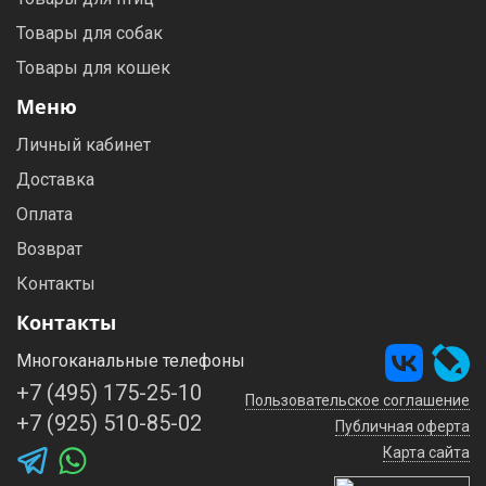
Товары для собак
Товары для кошек
Меню
Личный кабинет
Доставка
Оплата
Возврат
Контакты
Контакты
Многоканальные телефоны
+7 (495) 175-25-10
Пользовательское соглашение
+7 (925) 510-85-02
Публичная оферта
Карта сайта