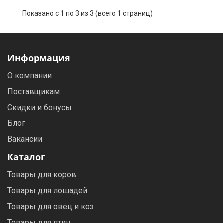
Показано с 1 по 3 из 3 (всего 1 страниц)
Информация
О компании
Поставщикам
Скидки и бонусы
Блог
Вакансии
Каталог
Товары для коров
Товары для лошадей
Товары для овец и коз
Товары для птиц