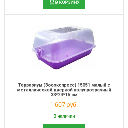
В КОРЗИНУ
Террариум (Зооэкспресс) 15051 малый с
металлической дверкой полупрозрачный
33*24*15 см
1 607 руб.
Без НДС: 1 317 руб.
В наличии