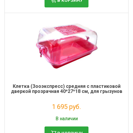
В КОРЗИНУ
Клетка (Зооэкспресс) средняя с пластиковой
дверкой прозрачная 40*27*18 см, для грызунов
1 695 руб.
Без НДС: 1 389 руб.
В наличии