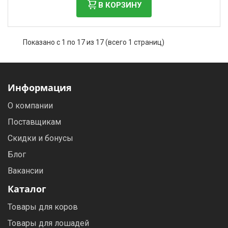
В КОРЗИНУ
Показано с 1 по 17 из 17 (всего 1 страниц)
Информация
О компании
Поставщикам
Скидки и бонусы
Блог
Вакансии
Каталог
Товары для коров
Товары для лошадей