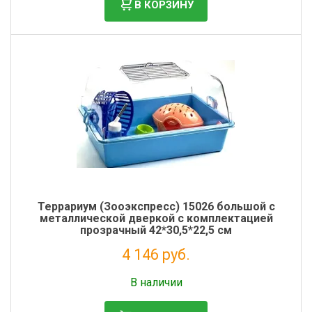
В КОРЗИНУ
Террариум (Зооэкспресс) 15026 большой с
металлической дверкой с комплектацией
прозрачный 42*30,5*22,5 см
4 146 руб.
Без НДС: 3 398 руб.
В наличии