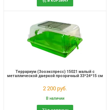
В КОРЗИНУ
Террариум (Зооэкспресс) 15021 малый с
металлической дверкой прозрачный 33*24*15 см
2 200 руб.
Без НДС: 1 803 руб.
В наличии