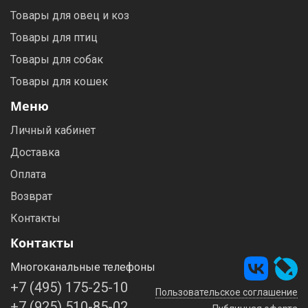
Товары для овец и коз
Товары для птиц
Товары для собак
Товары для кошек
Меню
Личный кабинет
Доставка
Оплата
Возврат
Контакты
Контакты
Многоканальные телефоны
+7 (495) 175-25-10
Пользовательское соглашение
+7 (925) 510-85-02