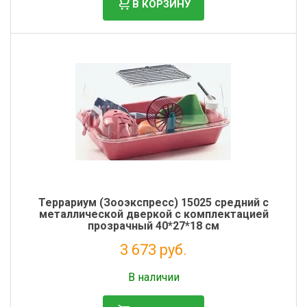
В КОРЗИНУ
Террариум (Зооэкспресс) 15025 средний с
металлической дверкой с комплектацией
прозрачный 40*27*18 см
3 673 руб.
Без НДС: 3 011 руб.
В наличии