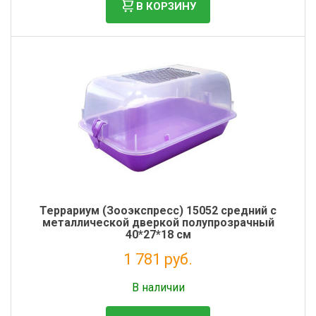
В КОРЗИНУ
Террариум (Зооэкспресс) 15052 средний с
металлической дверкой полупрозрачный
40*27*18 см
1 781 руб.
Без НДС: 1 460 руб.
В наличии