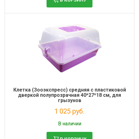
Клетка (Зооэкспресс) средняя с пластиковой
дверкой полупрозрачная 40*27*18 см, для
грызунов
1 025 руб.
Без НДС: 840 руб.
В наличии