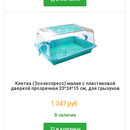
Клетка (Зооэкспресс) малая с пластиковой
дверкой прозрачная 33*24*15 см, для грызунов
1 347 руб.
Без НДС: 1 104 руб.
В наличии
В КОРЗИНУ