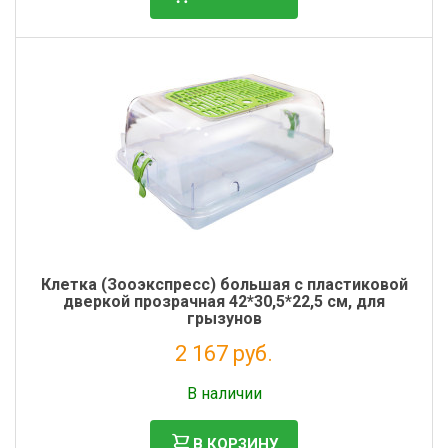
Клетка (Зооэкспресс) большая с пластиковой
дверкой прозрачная 42*30,5*22,5 см, для
грызунов
2 167 руб.
Без НДС: 1 776 руб.
В наличии
В КОРЗИНУ