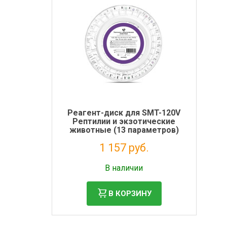
Реагент-диск для SMT-120V
Рептилии и экзотические
животные (13 параметров)
1 157 руб.
Без НДС: 948 руб.
В наличии
В КОРЗИНУ