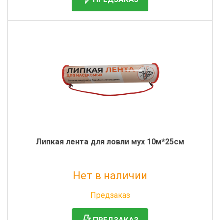
Липкая лента для ловли мух 10м*25см
Нет в наличии
Без НДС: 573 руб.
Предзаказ
ПРЕДЗАКАЗ