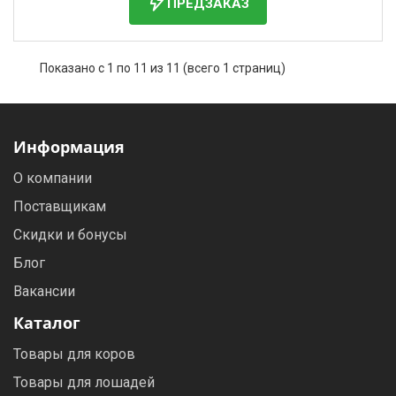
ПРЕДЗАКАЗ
Показано с 1 по 11 из 11 (всего 1 страниц)
Информация
О компании
Поставщикам
Скидки и бонусы
Блог
Вакансии
Каталог
Товары для коров
Товары для лошадей