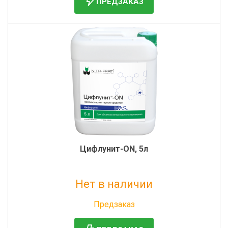
ПРЕДЗАКАЗ
Цифлунит-ON, 5л
Нет в наличии
Без НДС: 16 641 руб.
Предзаказ