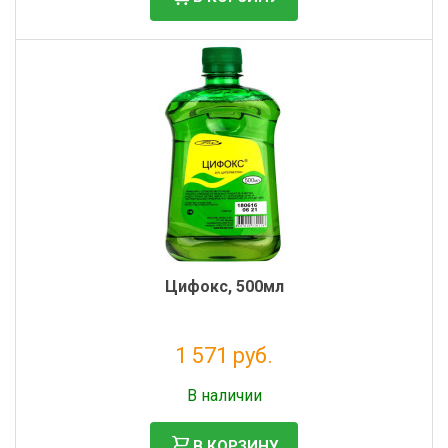
Цифокс, 500мл
1 571 руб.
Без НДС: 1 288 руб.
В наличии
В КОРЗИНУ