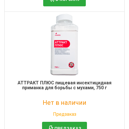
АТТРАКТ ПЛЮС пищевая инсектицидная
приманка для борьбы с мухами, 750 г
Нет в наличии
Без НДС: 3 284 руб.
Предзаказ
ПРЕДЗАКАЗ