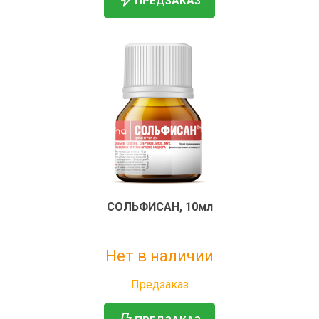
ПРЕДЗАКАЗ
СОЛЬФИСАН, 10мл
Нет в наличии
Без НДС: 238 руб.
Предзаказ