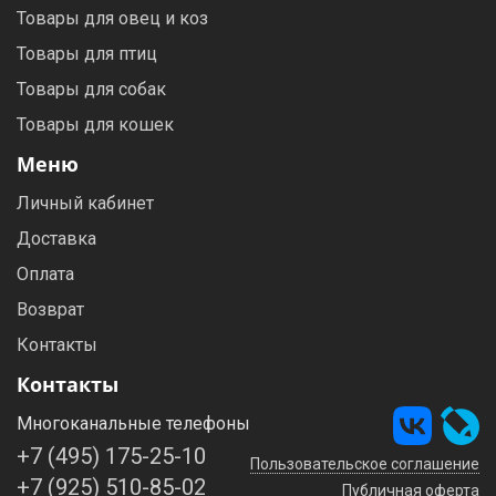
Товары для овец и коз
Товары для птиц
Товары для собак
Товары для кошек
Меню
Личный кабинет
Доставка
Оплата
Возврат
Контакты
Контакты
Многоканальные телефоны
+7 (495) 175-25-10
Пользовательское соглашение
+7 (925) 510-85-02
Публичная оферта