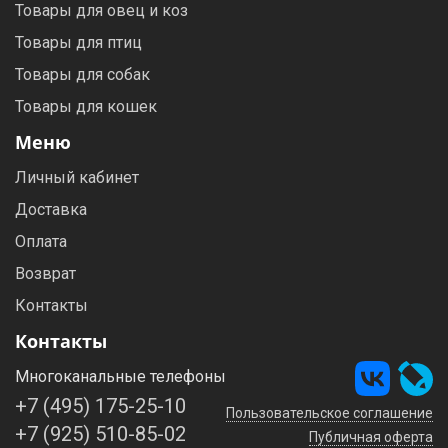
Товары для овец и коз
Товары для птиц
Товары для собак
Товары для кошек
Меню
Личный кабинет
Доставка
Оплата
Возврат
Контакты
Контакты
Многоканальные телефоны
+7 (495) 175-25-10
Пользовательское соглашение
+7 (925) 510-85-02
Публичная оферта