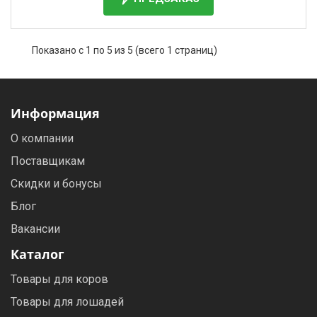
Показано с 1 по 5 из 5 (всего 1 страниц)
Информация
О компании
Поставщикам
Скидки и бонусы
Блог
Вакансии
Каталог
Товары для коров
Товары для лошадей