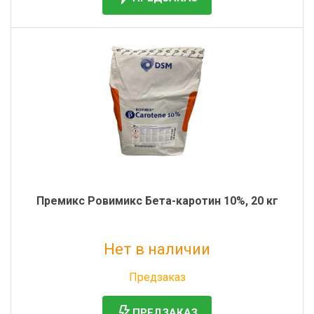
Премикс Ровимикс Бета-каротин 10%, 20 кг
Нет в наличии
Без НДС: 115 024 руб.
Предзаказ
ПРЕДЗАКАЗ