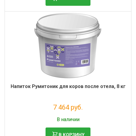
Напиток Румитоник для коров после отела, 8 кг
7 464 руб.
Без НДС: 6 118 руб.
В наличии
В КОРЗИНУ