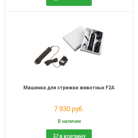
Машинка для стрижки животных F2A
7 930 руб.
Без НДС: 6 500 руб.
В наличии
В КОРЗИНУ