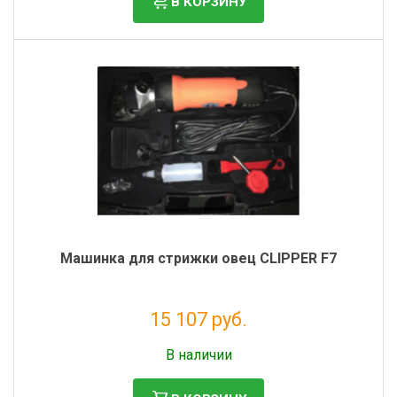
В КОРЗИНУ
Машинка для стрижки овец CLIPPER F7
15 107 руб.
Без НДС: 12 383 руб.
В наличии