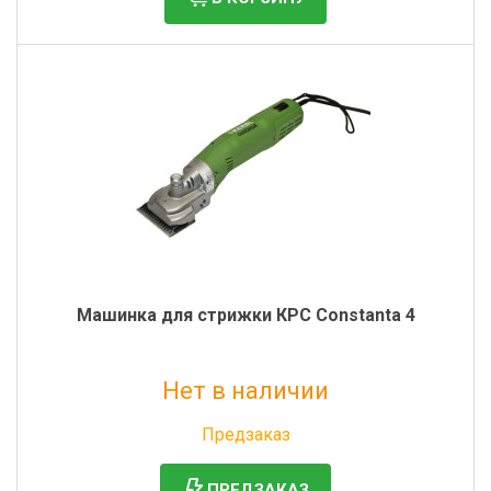
Машинка для стрижки КРС Сonstanta 4
Нет в наличии
Без НДС: 65 926 руб.
Предзаказ
ПРЕДЗАКАЗ