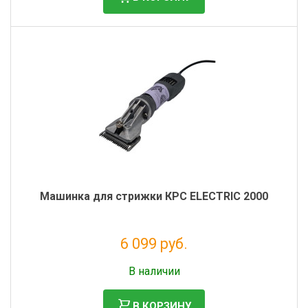
Машинка для стрижки КРС ELECTRIC 2000
6 099 руб.
Без НДС: 4 999 руб.
В наличии
В КОРЗИНУ