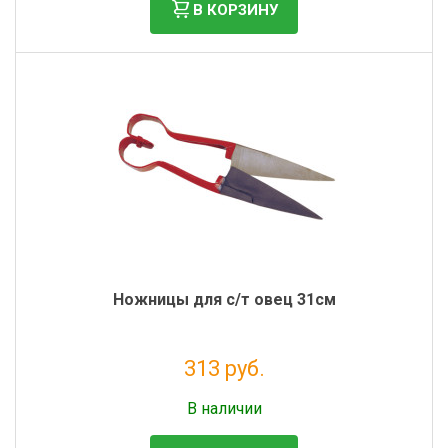
В КОРЗИНУ
Ножницы для с/т овец 31см
313 руб.
Без НДС: 256 руб.
В наличии