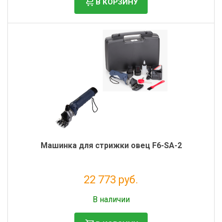
В КОРЗИНУ
Машинка для стрижки овец F6-SA-2
22 773 руб.
Без НДС: 18 666 руб.
В наличии