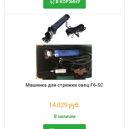
В КОРЗИНУ
Машинка для стрижки овец F6-SC
14 029 руб.
Без НДС: 11 499 руб.
В наличии