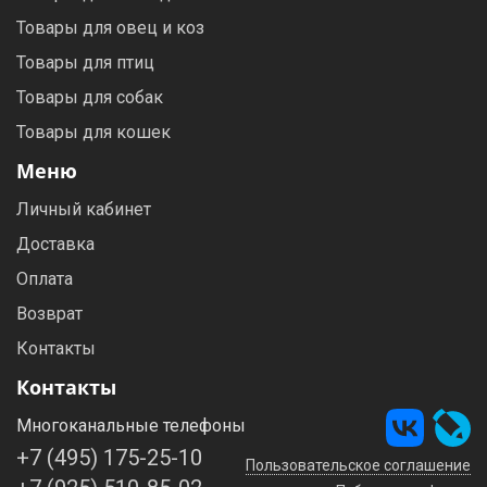
Товары для овец и коз
Товары для птиц
Товары для собак
Товары для кошек
Меню
Личный кабинет
Доставка
Оплата
Возврат
Контакты
Контакты
Многоканальные телефоны
+7 (495) 175-25-10
Пользовательское соглашение