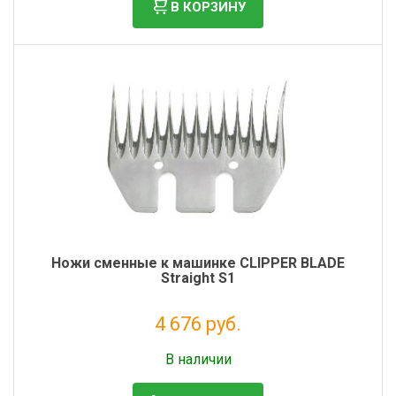
В КОРЗИНУ
Ножи сменные к машинке CLIPPER BLADE
Straight S1
4 676 руб.
Без НДС: 3 833 руб.
В наличии