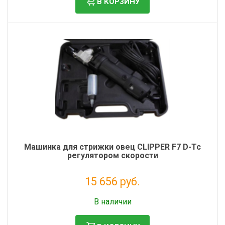
В КОРЗИНУ
Машинка для стрижки овец CLIPPER F7 D-Тс
регулятором скорости
15 656 руб.
Без НДС: 12 833 руб.
В наличии