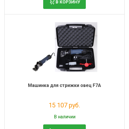
В КОРЗИНУ
Машинка для стрижки овец F7A
15 107 руб.
Без НДС: 12 383 руб.
В наличии