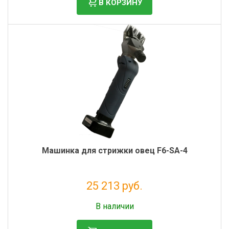
В КОРЗИНУ
Машинка для стрижки овец F6-SA-4
25 213 руб.
Без НДС: 20 666 руб.
В наличии