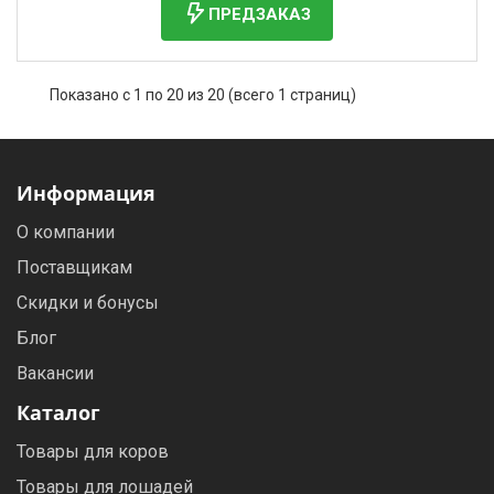
ПРЕДЗАКАЗ
Показано с 1 по 20 из 20 (всего 1 страниц)
Информация
О компании
Поставщикам
Скидки и бонусы
Блог
Вакансии
Каталог
Товары для коров
Товары для лошадей