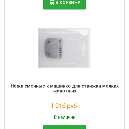
В КОРЗИНУ
Ножи сменные к машинке для стрижки мелких
животных
1 016 руб.
Без НДС: 833 руб.
В наличии