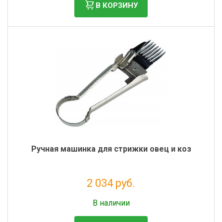
В КОРЗИНУ
Ручная машинка для стрижки овец и коз
2 034 руб.
Без НДС: 1 667 руб.
В наличии