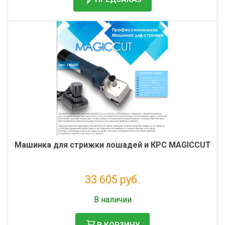
Машинка для стрижки лошадей и КРС MAGICCUT
33 605 руб.
Без НДС: 27 545 руб.
В наличии
В КОРЗИНУ