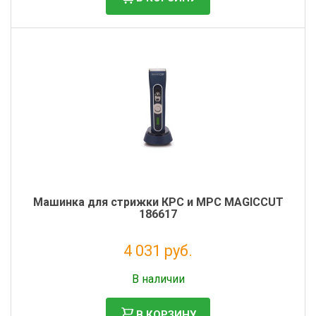
Машинка для стрижки КРС и МРС MAGICCUT
186617
4 031 руб.
Без НДС: 3 304 руб.
В наличии
В КОРЗИНУ