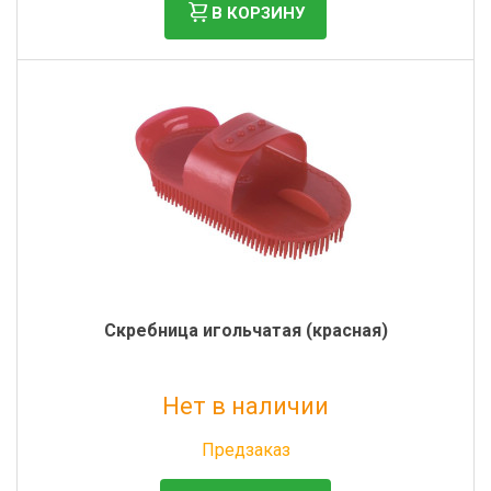
В КОРЗИНУ
Скребница игольчатая (красная)
Нет в наличии
Без НДС: 98 руб.
Предзаказ