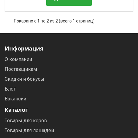
Показано с 1 по 2 из 2 (всего 1 страниц)
Информация
О компании
Поставщикам
Скидки и бонусы
Блог
Вакансии
Каталог
Товары для коров
Товары для лошадей