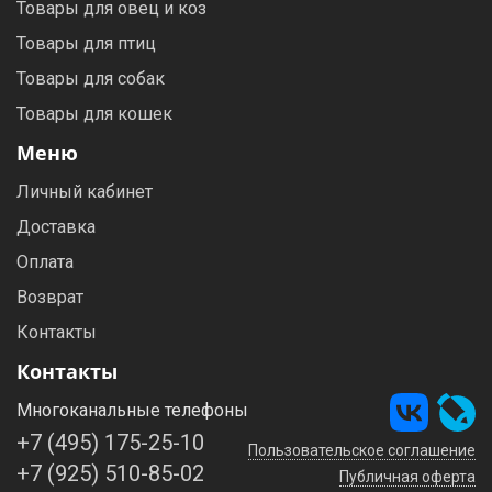
Товары для овец и коз
Товары для птиц
Товары для собак
Товары для кошек
Меню
Личный кабинет
Доставка
Оплата
Возврат
Контакты
Контакты
Многоканальные телефоны
+7 (495) 175-25-10
Пользовательское соглашение
+7 (925) 510-85-02
Публичная оферта