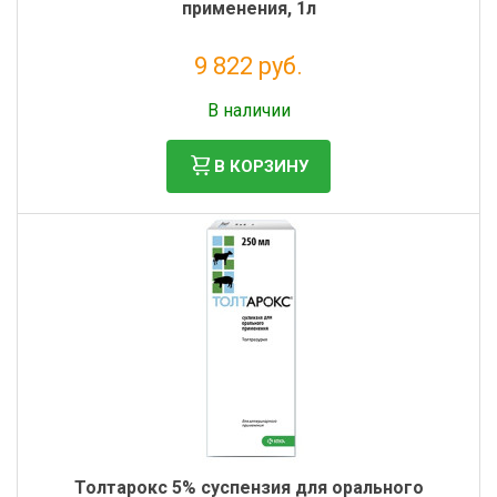
применения, 1л
9 822 руб.
Без НДС: 8 929 руб.
В наличии
В КОРЗИНУ
Толтарокс 5% суспензия для орального