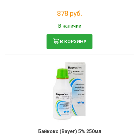
878 руб.
Без НДС: 720 руб.
В наличии
В КОРЗИНУ
Байкокс (Bayer) 5% 250мл