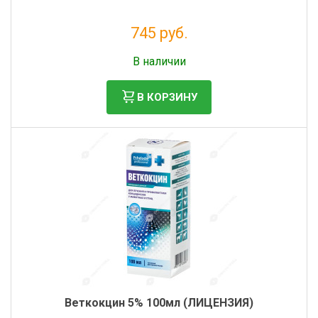
745 руб.
Без НДС: 677 руб.
В наличии
В КОРЗИНУ
Веткокцин 5% 100мл (ЛИЦЕНЗИЯ)