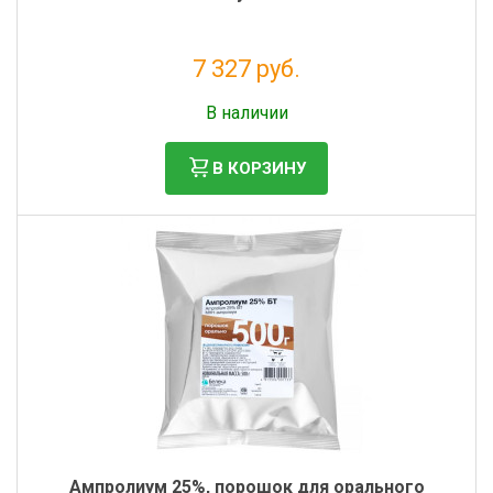
7 327 руб.
Без НДС: 6 661 руб.
В наличии
В КОРЗИНУ
Ампролиум 25%, порошок для орального