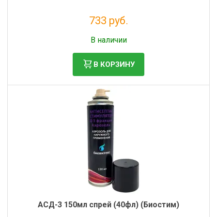
733 руб.
Без НДС: 601 руб.
В наличии
В КОРЗИНУ
АСД-3 150мл спрей (40фл) (Биостим)