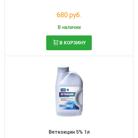
680 руб.
Без НДС: 618 руб.
В наличии
В КОРЗИНУ
Веткокцин 5% 1л