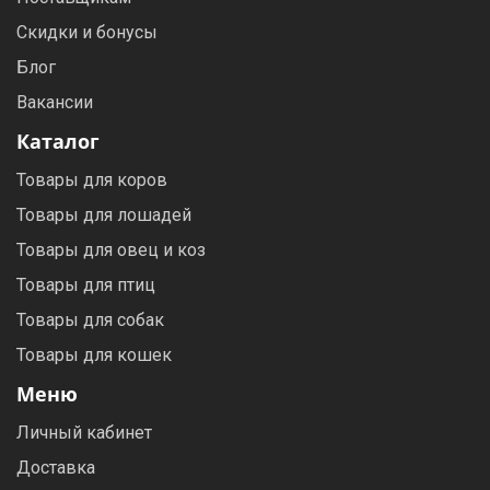
Скидки и бонусы
Блог
Вакансии
Каталог
Товары для коров
Товары для лошадей
Товары для овец и коз
Товары для птиц
Товары для собак
Товары для кошек
Меню
Личный кабинет
Доставка