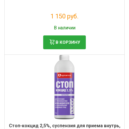
1 150 руб.
Без НДС: 1 045 руб.
В наличии
В КОРЗИНУ
Стоп-кокцид 2,5%, суспензия для приема внутрь,