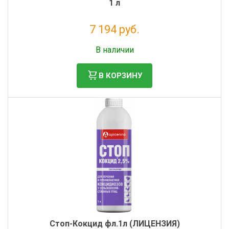
1 л
7 194 руб.
Без НДС: 6 540 руб.
В наличии
В КОРЗИНУ
Стоп-Кокцид фл.1л (ЛИЦЕНЗИЯ)