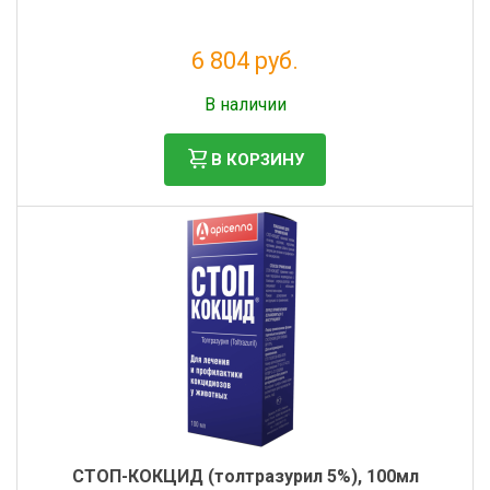
6 804 руб.
Без НДС: 6 186 руб.
В наличии
В КОРЗИНУ
СТОП-КОКЦИД (толтразурил 5%), 100мл