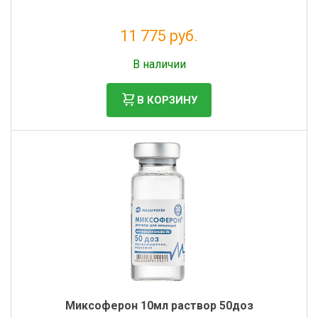
11 775 руб.
Без НДС: 10 705 руб.
В наличии
В КОРЗИНУ
Миксоферон 10мл раствор 50доз