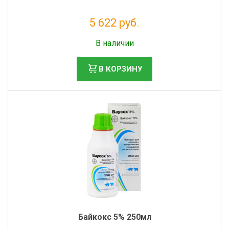
5 622 руб.
Без НДС: 4 608 руб.
В наличии
В КОРЗИНУ
Байкокс 5% 250мл