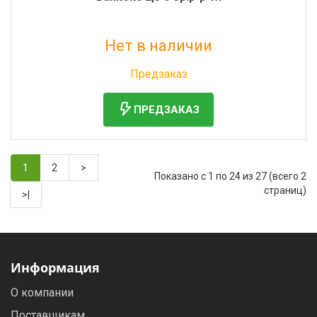
Нет в наличии
Без НДС: 7 470 руб.
Предзаказ
ПРЕДЗАКАЗ
1
2
>
Показано с 1 по 24 из 27 (всего 2
страниц)
>|
Информация
О компании
Поставщикам