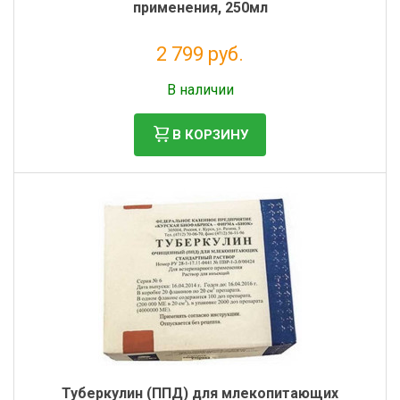
применения, 250мл
2 799 руб.
Без НДС: 2 544 руб.
В наличии
В КОРЗИНУ
Туберкулин (ППД) для млекопитающих