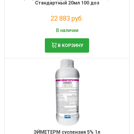
Стандартный 20мл 100 доз
22 883 руб.
Без НДС: 20 803 руб.
В наличии
В КОРЗИНУ
ЭЙМЕТЕРМ суспензия 5% 1л