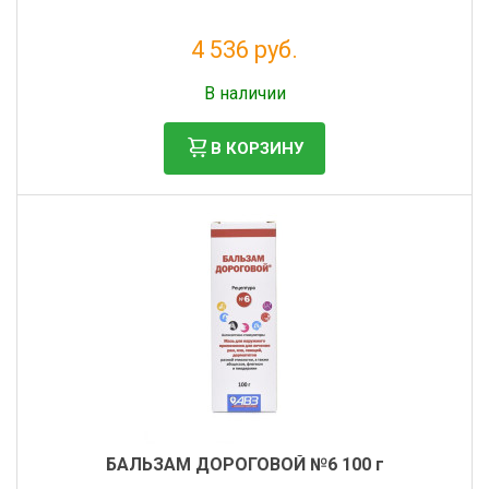
4 536 руб.
Без НДС: 4 123 руб.
В наличии
В КОРЗИНУ
БАЛЬЗАМ ДОРОГОВОЙ №6 100 г