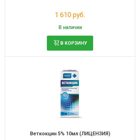
1 610 руб.
Без НДС: 1 464 руб.
В наличии
В КОРЗИНУ
Веткокцин 5% 10мл (ЛИЦЕНЗИЯ)