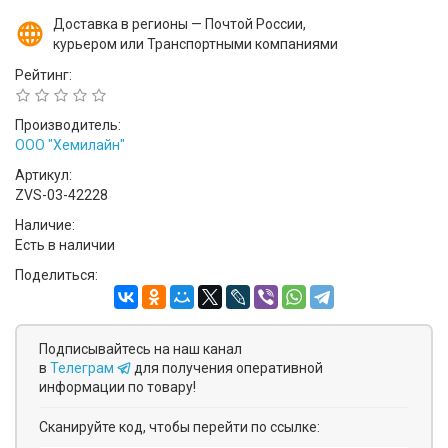
Доставка в регионы — Почтой России,
курьером или Транспортными компаниями
Рейтинг:
Производитель:
ООО "Хемилайн"
Артикул:
ZVS-03-42228
Наличие:
Есть в наличии
Поделиться:
Подписывайтесь на наш канал
в
Телеграм
для получения оперативной
информации по товару!
Сканируйте код, чтобы перейти по ссылке: