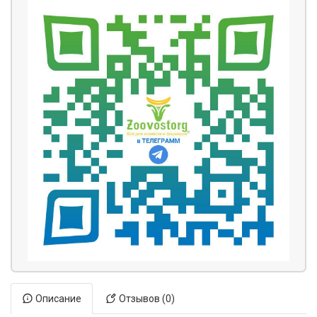
Описание
Отзывов (0)