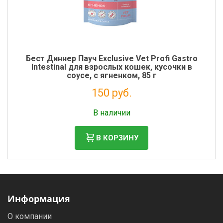
Бест Диннер Пауч Exclusive Vet Profi Gastro
Intestinal для взрослых кошек, кусочки в
соусе, с ягненком, 85 г
150 руб.
Налог: 123 руб.
В наличии
В КОРЗИНУ
Информация
О компании