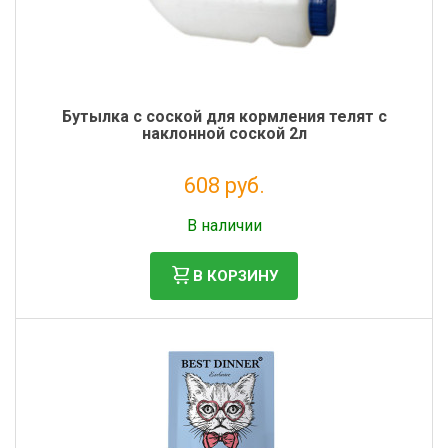
Бутылка с соской для кормления телят с
наклонной соской 2л
608 руб.
Налог: 498 руб.
В наличии
В КОРЗИНУ