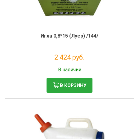
Игла 0,8*15 (Луер) /144/
2 424 руб.
Налог: 1 987 руб.
В наличии
В КОРЗИНУ