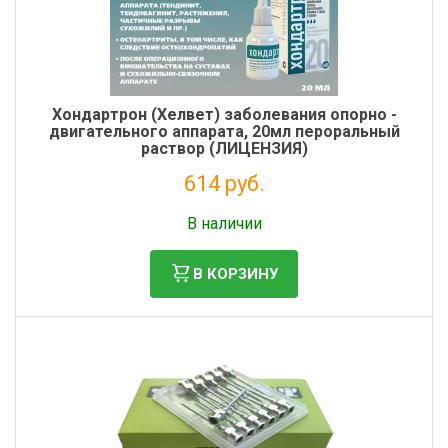
Хондартрон (Хелвет) заболевания опорно -
двигательного аппарата, 20мл пероральный
раствор (ЛИЦЕНЗИЯ)
614 руб.
Налог: 558 руб.
В наличии
В КОРЗИНУ