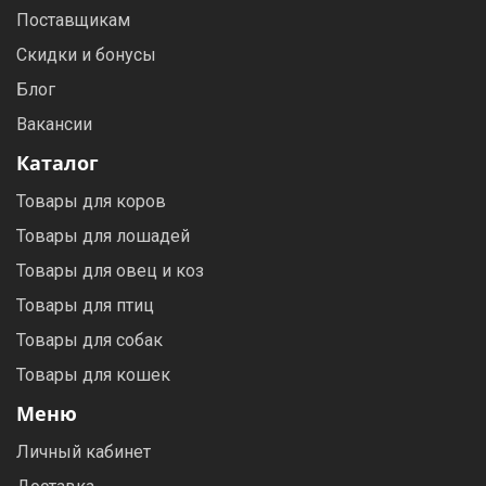
Поставщикам
Скидки и бонусы
Блог
Вакансии
Каталог
Товары для коров
Товары для лошадей
Товары для овец и коз
Товары для птиц
Товары для собак
Товары для кошек
Меню
Личный кабинет