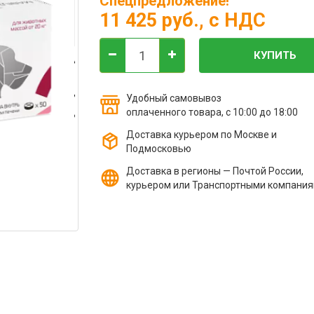
Спецпредложение!
11 425 руб.
, с НДС
КУПИТЬ
Удобный самовывоз
оплаченного товара, с 10:00 до 18:00
Доставка курьером по Москве и
Подмосковью
Доставка в регионы — Почтой России,
курьером или Транспортными компани