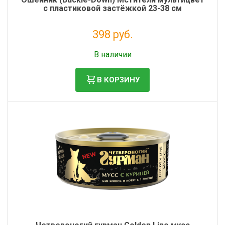
с пластиковой застёжкой 23-38 см
398 руб.
Налог: 326 руб.
В наличии
В КОРЗИНУ