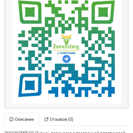
Описание
Отзывов (0)