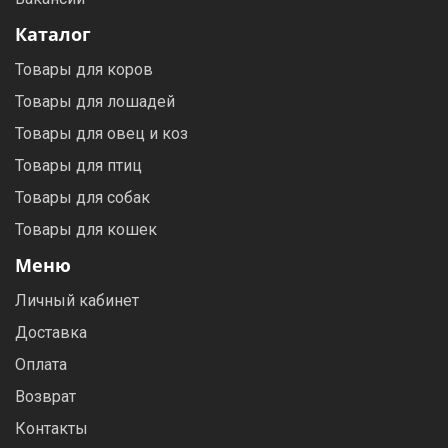
Каталог
Товары для коров
Товары для лошадей
Товары для овец и коз
Товары для птиц
Товары для собак
Товары для кошек
Меню
Личный кабинет
Доставка
Оплата
Возврат
Контакты