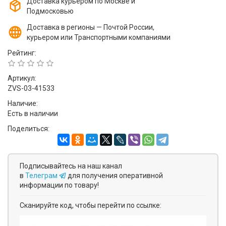
Доставка курьером по Москве и
Подмосковью
Доставка в регионы — Почтой России,
курьером или Транспортными компаниями
Рейтинг:
Артикул:
ZVS-03-41533
Наличие:
Есть в наличии
Поделиться:
Подписывайтесь на наш канал
в
Телеграм
для получения оперативной
информации по товару!
Сканируйте код, чтобы перейти по ссылке: