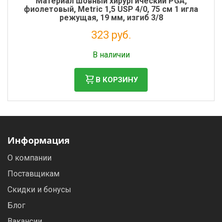
Материал шовный хирургический PGA,
фиолетовый, Metric 1,5 USP 4/0, 75 см 1 игла
режущая, 19 мм, изгиб 3/8
323 руб.
Налог: 294 руб.
В наличии
В КОРЗИНУ
Информация
О компании
Поставщикам
Скидки и бонусы
Блог
Вакансии