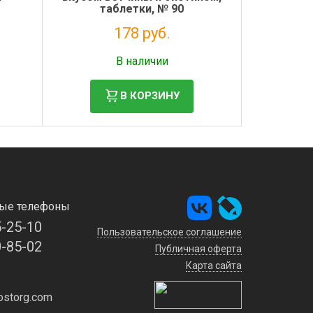
таблетки, № 90
178 руб.
Налог: 146 руб.
В наличии
В КОРЗИНУ
ые телефоны
5-25-10
Пользовательское соглашение
0-85-02
Публичная оферта
Карта сайта
storg.com