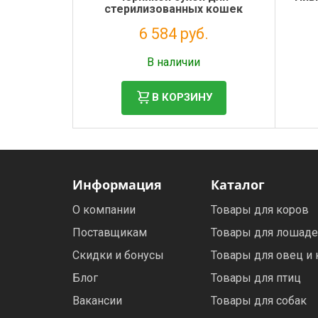
стерилизованных кошек
(560308)
6 584 руб.
Налог: 5 397 руб.
В наличии
В КОРЗИНУ
Информация
Каталог
О компании
Товары для коров
Поставщикам
Товары для лошад
Скидки и бонусы
Товары для овец и 
Блог
Товары для птиц
Вакансии
Товары для собак