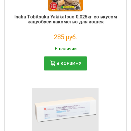
Inaba Tobitsuku Yakikatsuo 0,025кг со вкусом
кацуобуси лакомство для кошек
285 руб.
Налог: 234 руб.
В наличии
В КОРЗИНУ