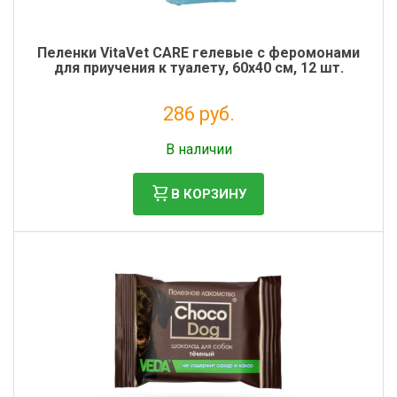
Пеленки VitaVet CARE гелевые с феромонами
для приучения к туалету, 60х40 см, 12 шт.
286 руб.
Налог: 234 руб.
В наличии
В КОРЗИНУ