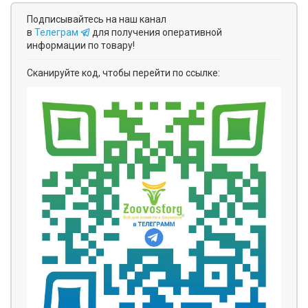
Подписывайтесь на наш канал
в
Телеграм
для получения оперативной
информации по товару!
Сканируйте код, чтобы перейти по ссылке: