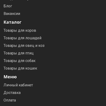
Блог
Вакансии
Каталог
Товары для коров
Товары для лошадей
Товары для овец и коз
Товары для птиц
Товары для собак
Товары для кошек
Меню
Личный кабинет
Доставка
Оплата