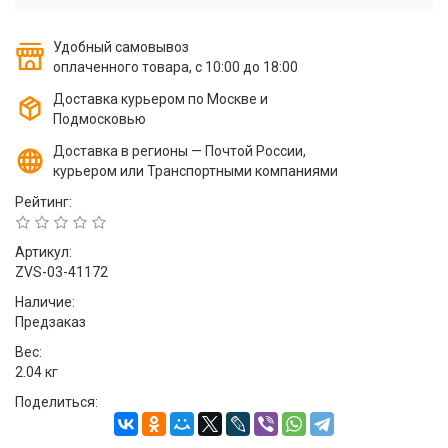
Удобный самовывоз
оплаченного товара, с 10:00 до 18:00
Доставка курьером по Москве и
Подмосковью
Доставка в регионы — Почтой России,
курьером или Транспортными компаниями
Рейтинг:
Артикул:
ZVS-03-41172
Наличие:
Предзаказ
Вес:
2.04 кг
Поделиться: