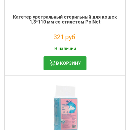
Катетер уретральный стерильный для кошек
1,3*110 мм со стилетом PolNet
321 руб.
Налог: 263 руб.
В наличии
В КОРЗИНУ