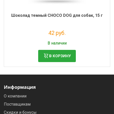
Шоколад темный CHOCO DOG для собак, 15 г
42 руб.
Налог: 35 руб.
В наличии
В КОРЗИНУ
Информация
О компании
Поставщикам
Скидки и бонусы