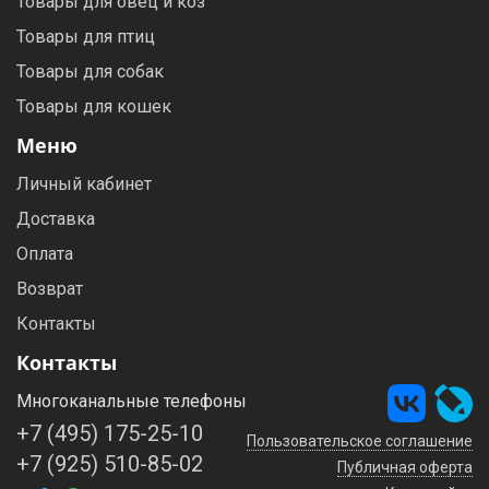
Товары для овец и коз
Товары для птиц
Товары для собак
Товары для кошек
Меню
Личный кабинет
Доставка
Оплата
Возврат
Контакты
Контакты
Многоканальные телефоны
+7 (495) 175-25-10
Пользовательское соглашение
+7 (925) 510-85-02
Публичная оферта