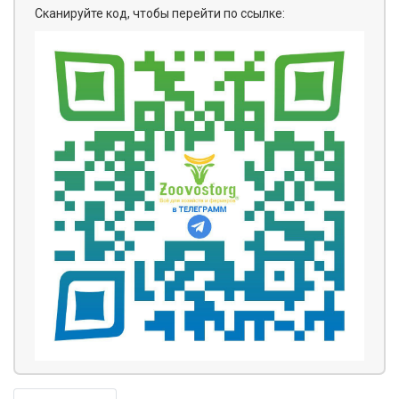
Сканируйте код, чтобы перейти по ссылке: