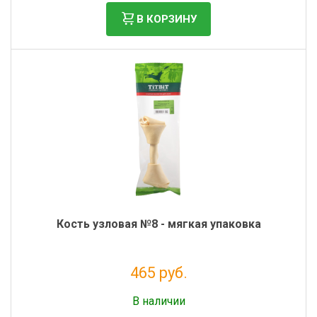
В КОРЗИНУ
Кость узловая №8 - мягкая упаковка
465 руб.
Налог: 381 руб.
В наличии