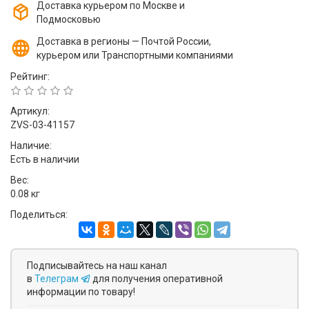
Доставка курьером по Москве и
Подмосковью
Доставка в регионы — Почтой России,
курьером или Транспортными компаниями
Рейтинг:
Артикул:
ZVS-03-41157
Наличие:
Есть в наличии
Вес:
0.08 кг
Поделиться:
Подписывайтесь на наш канал
в
Телеграм
для получения оперативной
информации по товару!