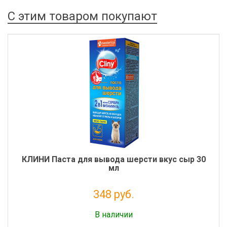
С этим товаром покупают
КЛИНИ Паста для вывода шерсти вкус сыр 30
мл
348 руб.
Налог: 285 руб.
В наличии