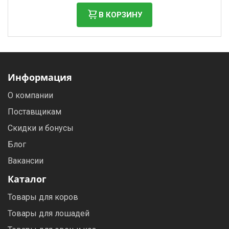
В КОРЗИНУ
Информация
О компании
Поставщикам
Скидки и бонусы
Блог
Вакансии
Каталог
Товары для коров
Товары для лошадей