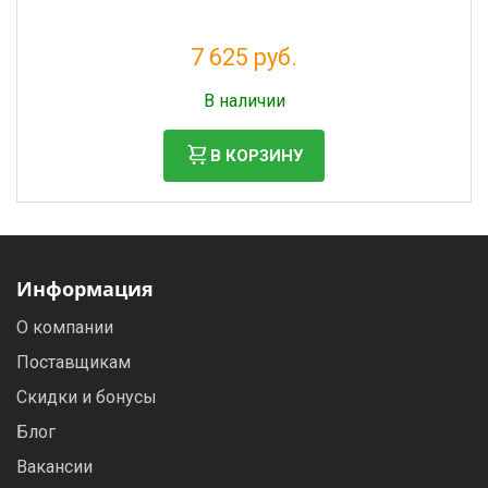
7 625 руб.
Налог: 6 250 руб.
В наличии
В КОРЗИНУ
Информация
О компании
Поставщикам
Скидки и бонусы
Блог
Вакансии