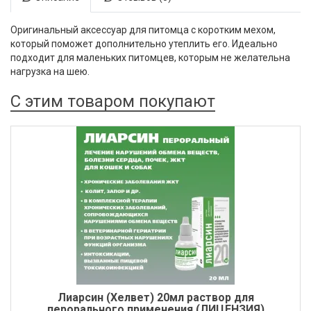
Оригинальный аксессуар для питомца с коротким мехом,
который поможет дополнительно утеплить его. Идеально
подходит для маленьких питомцев, которым не желательна
нагрузка на шею.
С этим товаром покупают
Лиарсин (Хелвет) 20мл раствор для
перорального применения (ЛИЦЕНЗИЯ)