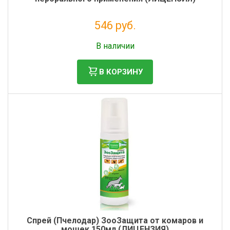
546 руб.
Налог: 497 руб.
В наличии
В КОРЗИНУ
Спрей (Пчелодар) ЗооЗащита от комаров и
мошек 150мл (ЛИЦЕНЗИЯ)