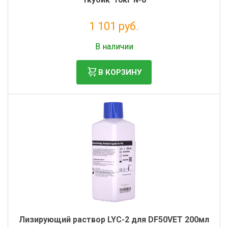
1 101 руб.
Налог: 1 001 руб.
В наличии
В КОРЗИНУ
Лизирующий раствор LYС-2 для DF50VET 200мл