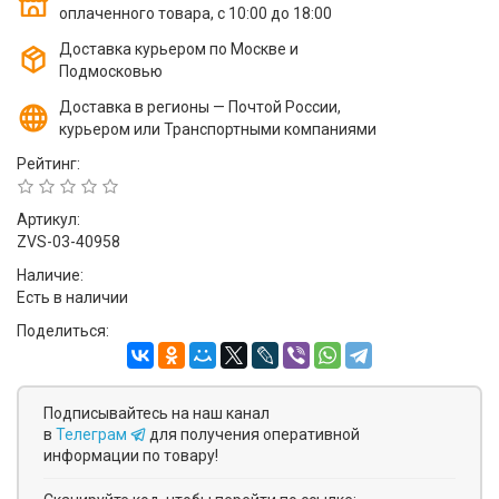
оплаченного товара, с 10:00 до 18:00
Доставка курьером по Москве и
Подмосковью
Доставка в регионы — Почтой России,
курьером или Транспортными компаниями
Рейтинг:
Артикул:
ZVS-03-40958
Наличие:
Есть в наличии
Поделиться:
Подписывайтесь на наш канал
в
Телеграм
для получения оперативной
информации по товару!