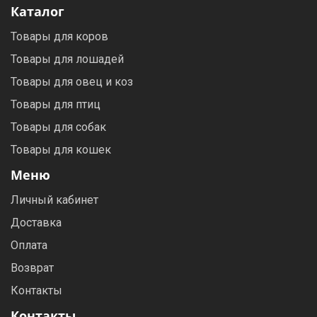
Каталог
Товары для коров
Товары для лошадей
Товары для овец и коз
Товары для птиц
Товары для собак
Товары для кошек
Меню
Личный кабинет
Доставка
Оплата
Возврат
Контакты
Контакты