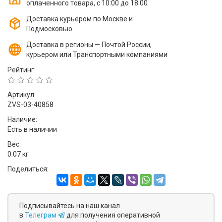
оплаченного товара, с 10:00 до 18:00
Доставка курьером по Москве и
Подмосковью
Доставка в регионы — Почтой России,
курьером или Транспортными компаниями
Рейтинг:
Артикул:
ZVS-03-40858
Наличие:
Есть в наличии
Вес:
0.07 кг
Поделиться:
Подписывайтесь на наш канал
в
Телеграм
для получения оперативной