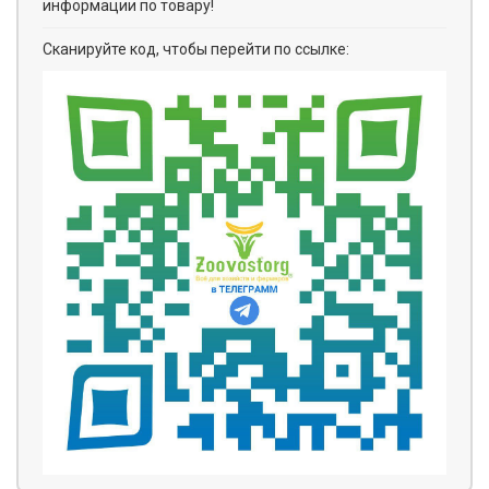
информации по товару!
Сканируйте код, чтобы перейти по ссылке: