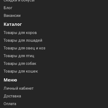
Скидки и бонусы
Блог
Вакансии
Каталог
Товары для коров
Товары для лошадей
Товары для овец и коз
Товары для птиц
Товары для собак
Товары для кошек
Меню
Личный кабинет
Доставка
Оплата