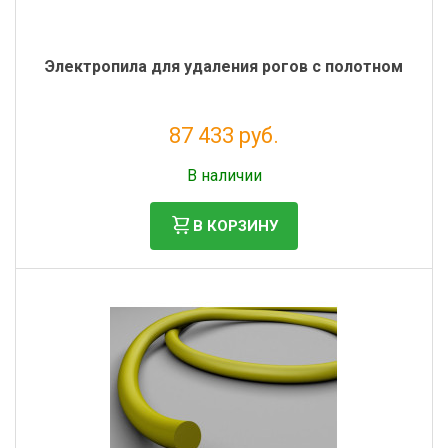
Электропила для удаления рогов с полотном
87 433 руб.
Налог: 71 666 руб.
В наличии
В КОРЗИНУ