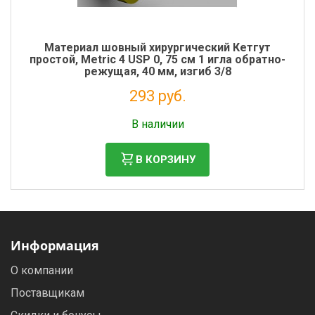
Материал шовный хирургический Кетгут
простой, Metric 4 USP 0, 75 см 1 игла обратно-
режущая, 40 мм, изгиб 3/8
293 руб.
Налог: 266 руб.
В наличии
В КОРЗИНУ
Информация
О компании
Поставщикам