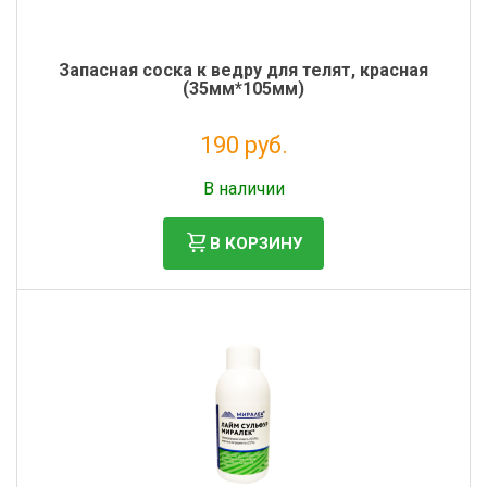
Запасная соска к ведру для телят, красная
(35мм*105мм)
190 руб.
Налог: 156 руб.
В наличии
В КОРЗИНУ