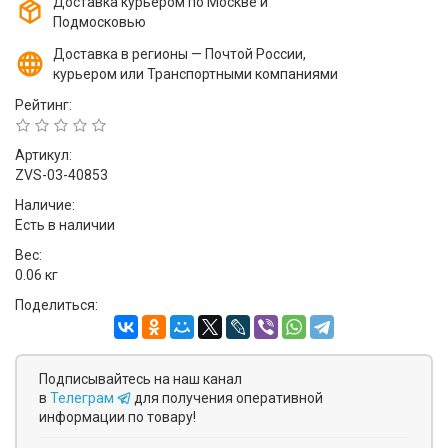
Доставка курьером по Москве и
Подмосковью
Доставка в регионы — Почтой России,
курьером или Транспортными компаниями
Рейтинг:
Артикул:
ZVS-03-40853
Наличие:
Есть в наличии
Вес:
0.06 кг
Поделиться:
Подписывайтесь на наш канал
в
Телеграм
для получения оперативной
информации по товару!