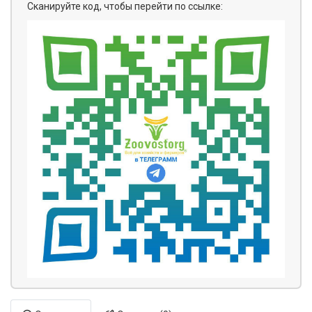
Сканируйте код, чтобы перейти по ссылке: