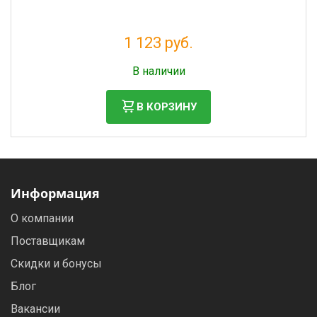
1 123 руб.
Налог: 1 021 руб.
В наличии
В КОРЗИНУ
Информация
О компании
Поставщикам
Скидки и бонусы
Блог
Вакансии