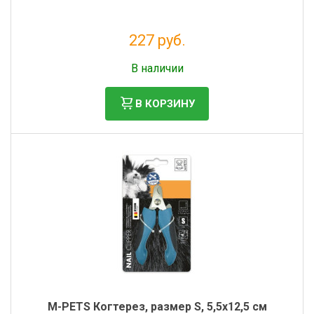
227 руб.
Налог: 186 руб.
В наличии
В КОРЗИНУ
M-PETS Когтерез, размер S, 5,5x12,5 см