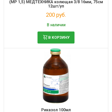
(MР 1,5) МЕДТЕХНИКА колющая 3/8 16мм, 75см
12шт/уп
200 руб.
Налог: 182 руб.
В наличии
В КОРЗИНУ
Риказол 100мл