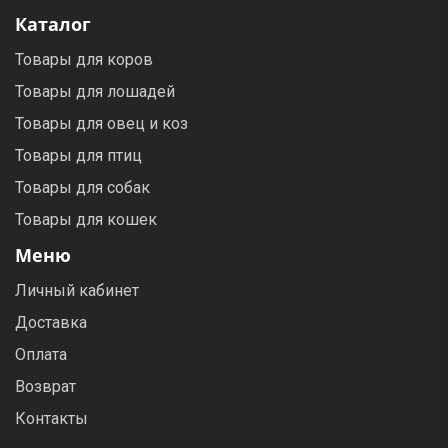
Каталог
Товары для коров
Товары для лошадей
Товары для овец и коз
Товары для птиц
Товары для собак
Товары для кошек
Меню
Личный кабинет
Доставка
Оплата
Возврат
Контакты