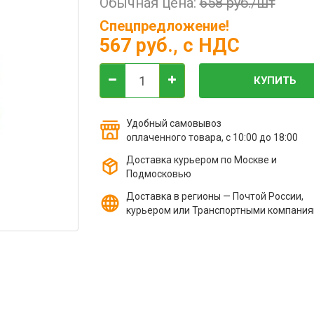
Обычная цена:
658 руб./шт
Спецпредложение!
567 руб.
, с НДС
КУПИТЬ
Удобный самовывоз
оплаченного товара, с 10:00 до 18:00
Доставка курьером по Москве и
Подмосковью
Доставка в регионы — Почтой России,
курьером или Транспортными компани