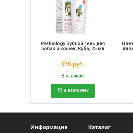
PetBiology Зубной гель для
Цвет
собак и кошек, Куба, 75 мл
для 
336 руб.
Налог: 275 руб.
В наличии
В КОРЗИНУ
Информация
Каталог