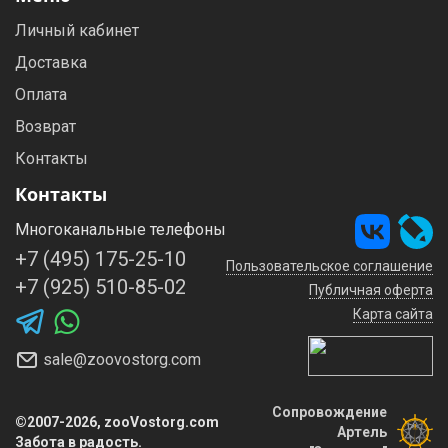
Личный кабинет
Доставка
Оплата
Возврат
Контакты
Контакты
Многоканальные телефоны
+7 (495) 175-25-10
Пользовательское соглашение
+7 (925) 510-85-02
Публичная оферта
Карта сайта
sale@zoovostorg.com
Сопровождение
©2007-2026, zooVostorg.com
Артель
Забота в радость.