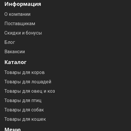
Информация
О компании
Поставщикам
Скидки и бонусы
Блог
Вакансии
Каталог
Товары для коров
Товары для лошадей
Товары для овец и коз
Товары для птиц
Товары для собак
Товары для кошек
Меню