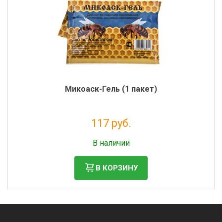
Микоаск-Гель (1 пакет)
117 руб.
Налог: 96 руб.
В наличии
В КОРЗИНУ