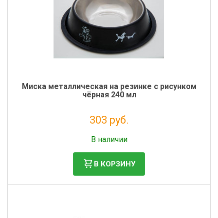
Миска металлическая на резинке с рисунком
чёрная 240 мл
303 руб.
Налог: 248 руб.
В наличии
В КОРЗИНУ