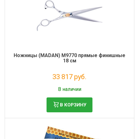
Ножницы (MADAN) M9770 прямые финишные
18 см
33 817 руб.
Налог: 27 719 руб.
В наличии
В КОРЗИНУ