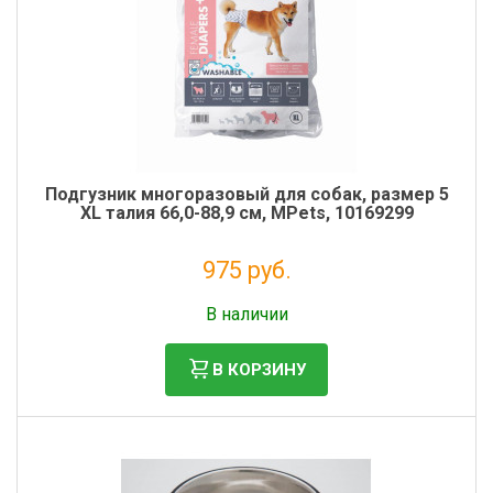
Подгузник многоразовый для собак, размер 5
XL талия 66,0-88,9 см, MPets, 10169299
975 руб.
Налог: 800 руб.
В наличии
В КОРЗИНУ