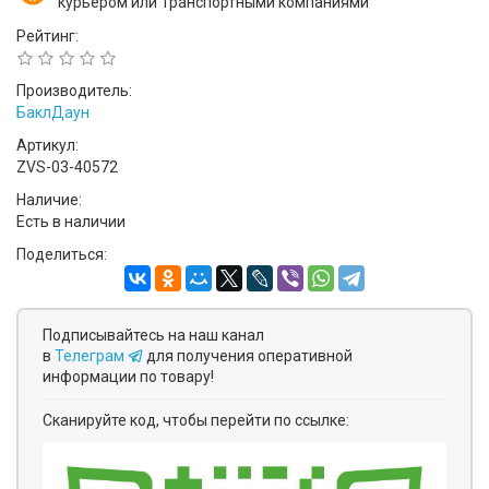
курьером или Транспортными компаниями
Рейтинг:
Производитель:
БаклДаун
Артикул:
ZVS-03-40572
Наличие:
Есть в наличии
Поделиться:
Подписывайтесь на наш канал
в
Телеграм
для получения оперативной
информации по товару!
Сканируйте код, чтобы перейти по ссылке: