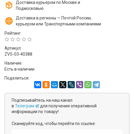
Доставка курьером по Москве и
Подмосковью
Доставка в регионы — Почтой России,
курьером или Транспортными компаниями
Рейтинг:
Артикул:
ZVS-03-40388
Наличие:
Есть в наличии
Поделиться:
Подписывайтесь на наш канал
в
Телеграм
для получения оперативной
информации по товару!
Сканируйте код, чтобы перейти по ссылке: