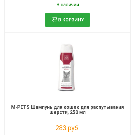
В наличии
В КОРЗИНУ
M-PETS Шампунь для кошек для распутывания
шерсти, 250 мл
283 руб.