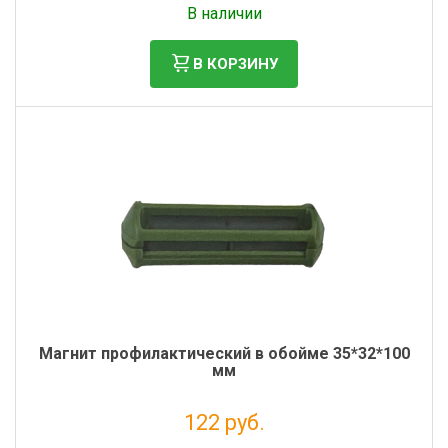
В наличии
В КОРЗИНУ
Магнит профилактический в обойме 35*32*100
мм
122 руб.
Налог: 100 руб.