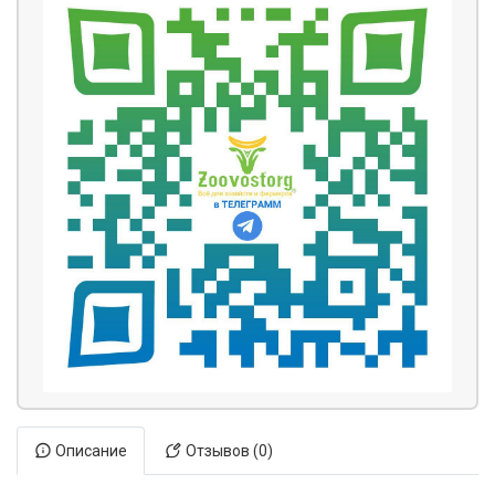
Описание
Отзывов (0)