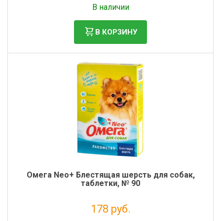
В наличии
В КОРЗИНУ
Омега Neo+ Блестящая шерсть для собак,
таблетки, № 90
178 руб.
Налог: 146 руб.