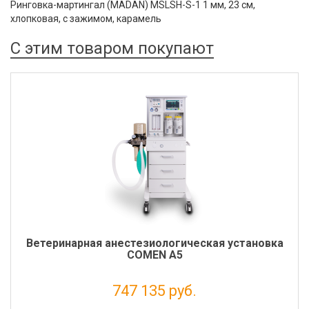
Ринговка-мартингал (MADAN) MSLSH-S-1 1 мм, 23 см,
хлопковая, с зажимом, карамель
С этим товаром покупают
Ветеринарная анестезиологическая установка
COMEN A5
747 135 руб.
Налог: 612 406 руб.