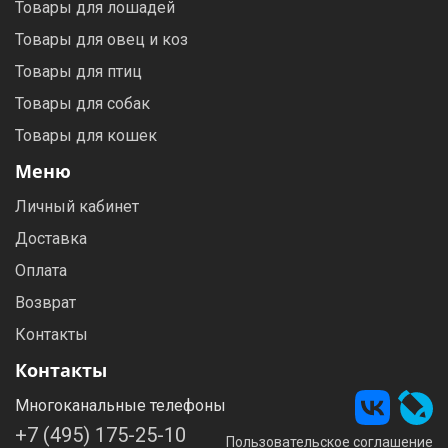
Товары для лошадей
Товары для овец и коз
Товары для птиц
Товары для собак
Товары для кошек
Меню
Личный кабинет
Доставка
Оплата
Возврат
Контакты
Контакты
Многоканальные телефоны
+7 (495) 175-25-10
Пользовательское соглашение