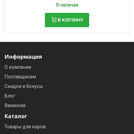
Налог: 232 руб.
В наличии
В КОРЗИНУ
Информация
О компании
Поставщикам
Скидки и бонусы
Блог
Вакансии
Каталог
Товары для коров