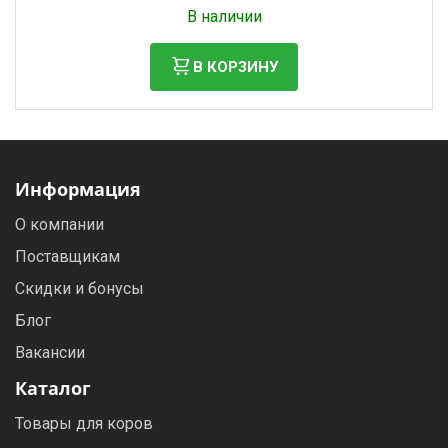
Налог: 252 руб.
В наличии
В КОРЗИНУ
Информация
О компании
Поставщикам
Скидки и бонусы
Блог
Вакансии
Каталог
Товары для коров