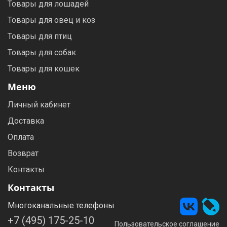
Товары для лошадей
Товары для овец и коз
Товары для птиц
Товары для собак
Товары для кошек
Меню
Личный кабинет
Доставка
Оплата
Возврат
Контакты
Контакты
Многоканальные телефоны
+7 (495) 175-25-10
Пользовательское соглашение