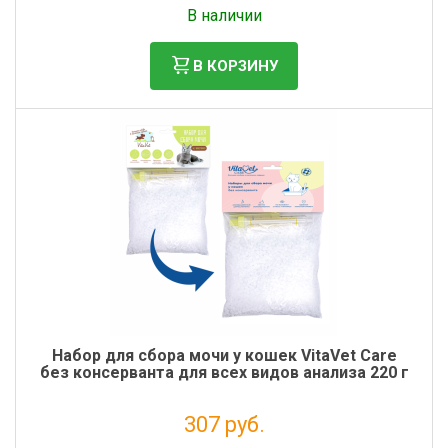
В наличии
В КОРЗИНУ
Набор для сбора мочи у кошек VitaVet Care
без консерванта для всех видов анализа 220 г
307 руб.