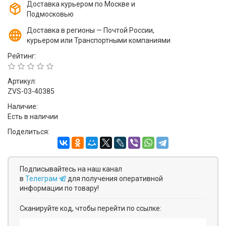
Доставка курьером по Москве и
Подмосковью
Доставка в регионы — Почтой России,
курьером или Транспортными компаниями
Рейтинг:
Артикул:
ZVS-03-40385
Наличие:
Есть в наличии
Поделиться:
Подписывайтесь на наш канал
в
Телеграм
для получения оперативной
информации по товару!
Сканируйте код, чтобы перейти по ссылке: