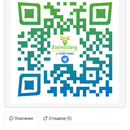
Описание
Отзывов (0)