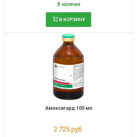
В наличии
В КОРЗИНУ
Амоксигард 100 мл
2 725 руб.
Налог: 2 478 руб.