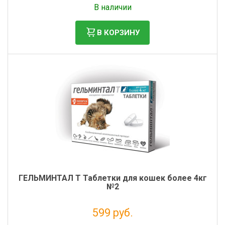
В наличии
В КОРЗИНУ
ГЕЛЬМИНТАЛ Т Таблетки для кошек более 4кг
№2
599 руб.
Налог: 544 руб.