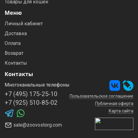
Товары для кошек
Меню
Личный кабинет
Доставка
Оплата
Возврат
Контакты
Контакты
Многоканальные телефоны
+7 (495) 175-25-10
Пользовательское соглашение
+7 (925) 510-85-02
Публичная оферта
Карта сайта
sale@zoovostorg.com