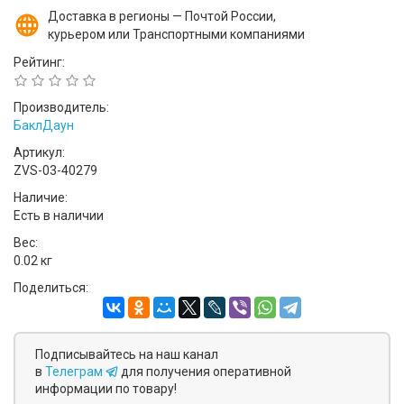
Доставка в регионы — Почтой России,
курьером или Транспортными компаниями
Рейтинг:
Производитель:
БаклДаун
Артикул:
ZVS-03-40279
Наличие:
Есть в наличии
Вес:
0.02 кг
Поделиться:
Подписывайтесь на наш канал
в
Телеграм
для получения оперативной
информации по товару!