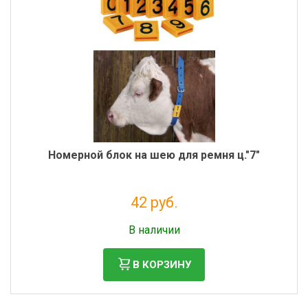
Номерной блок на шею для ремня ц."7"
42 руб.
Налог: 35 руб.
В наличии
В КОРЗИНУ