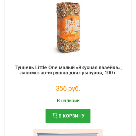
Туннель Little One малый «Вкусная лазейка»,
лакомство-игрушка для грызунов, 100 г
356 руб.
Налог: 292 руб.
В наличии
В КОРЗИНУ