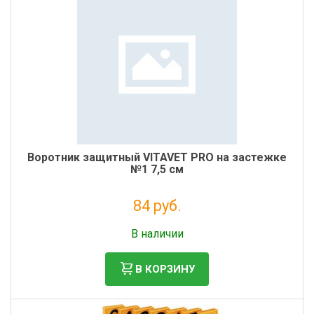
Воротник защитный VITAVET PRO на застежке
№1 7,5 см
84 руб.
Налог: 69 руб.
В наличии
В КОРЗИНУ