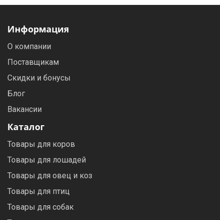
Информация
О компании
Поставщикам
Скидки и бонусы
Блог
Вакансии
Каталог
Товары для коров
Товары для лошадей
Товары для овец и коз
Товары для птиц
Товары для собак