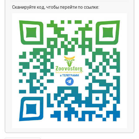
Сканируйте код, чтобы перейти по ссылке: