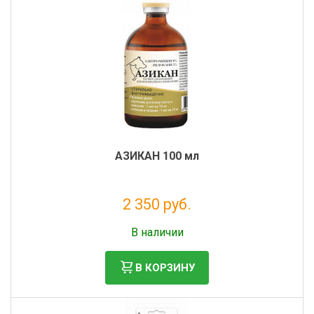
АЗИКАН 100 мл
2 350 руб.
Налог: 2 136 руб.
В наличии
В КОРЗИНУ