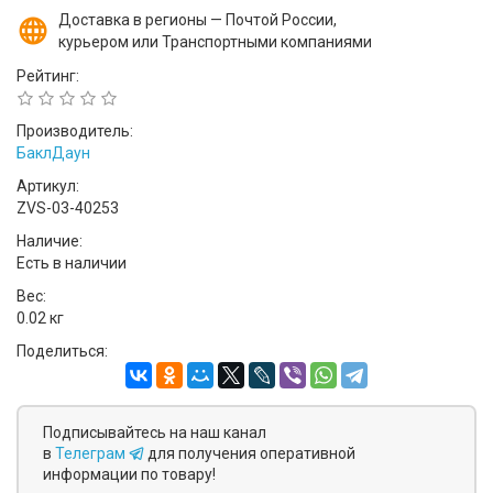
Доставка в регионы — Почтой России,
курьером или Транспортными компаниями
Рейтинг:
Производитель:
БаклДаун
Артикул:
ZVS-03-40253
Наличие:
Есть в наличии
Вес:
0.02 кг
Поделиться:
Подписывайтесь на наш канал
в
Телеграм
для получения оперативной
информации по товару!