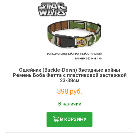
Ошейник (Buckle-Down) Звездные войны
Ремень Боба Фетта с пластиковой застежкой
23-38см
398 руб.
Налог: 326 руб.
В наличии
В КОРЗИНУ