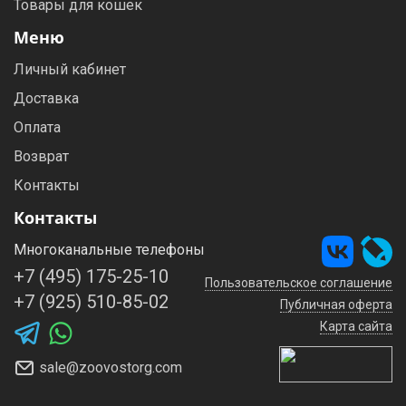
Товары для кошек
Меню
Личный кабинет
Доставка
Оплата
Возврат
Контакты
Контакты
Многоканальные телефоны
+7 (495) 175-25-10
Пользовательское соглашение
+7 (925) 510-85-02
Публичная оферта
Карта сайта
sale@zoovostorg.com