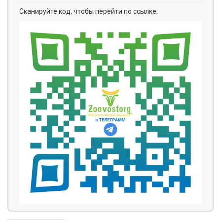
Сканируйте код, чтобы перейти по ссылке: