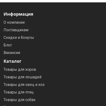
Информация
О компании
Поставщикам
Скидки и бонусы
Блог
Вакансии
Каталог
Товары для коров
Товары для лошадей
Товары для овец и коз
Товары для птиц
Товары для собак