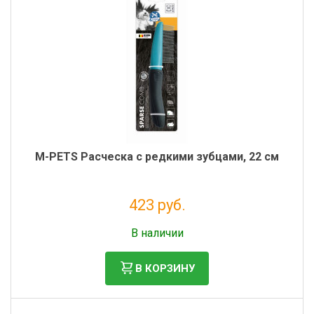
M-PETS Расческа с редкими зубцами, 22 см
423 руб.
Налог: 347 руб.
В наличии
В КОРЗИНУ