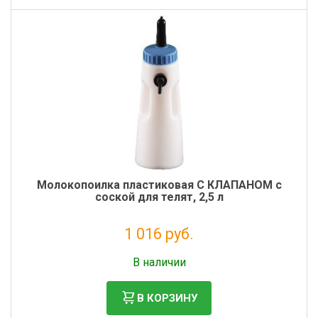
Молокопоилка пластиковая С КЛАПАНОМ с
соской для телят, 2,5 л
1 016 руб.
Налог: 833 руб.
В наличии
В КОРЗИНУ