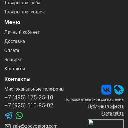
Товары для собак
Товары для кошек
Меню
Личный кабинет
Доставка
Оплата
Возврат
Контакты
Контакты
Многоканальные телефоны
+7 (495) 175-25-10
Пользовательское соглашение
+7 (925) 510-85-02
Публичная оферта
Карта сайта
sale@zoovostorg.com