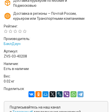
Доставка курьером по Москве и
Подмосковью
Доставка в регионы — Почтой России,
курьером или Транспортными компаниями
Рейтинг:
Производитель:
БаклДаун
Артикул:
ZVS-03-40208
Наличие:
Есть в наличии
Вес:
0.02 кг
Поделиться:
Подписывайтесь на наш канал