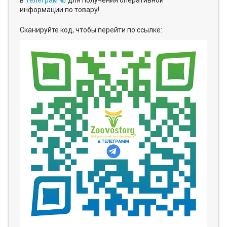
в
Телеграм
для получения оперативной
информации по товару!
Сканируйте код, чтобы перейти по ссылке: