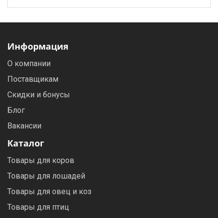
Информация
О компании
Поставщикам
Скидки и бонусы
Блог
Вакансии
Каталог
Товары для коров
Товары для лошадей
Товары для овец и коз
Товары для птиц