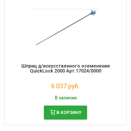
Шприц д/искусственного осеменения
QuickLock 2000 Арт.17024/0000
6 037 руб.
Налог: 4 948 руб.
В наличии
В КОРЗИНУ