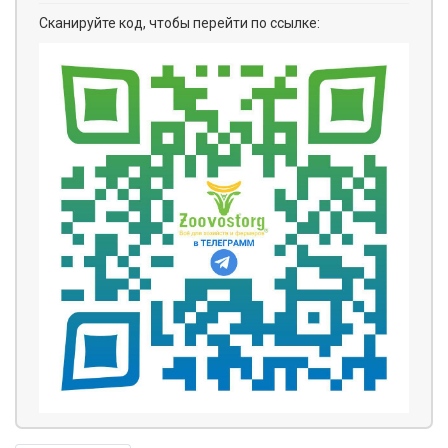
Сканируйте код, чтобы перейти по ссылке: