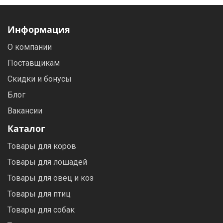
Информация
О компании
Поставщикам
Скидки и бонусы
Блог
Вакансии
Каталог
Товары для коров
Товары для лошадей
Товары для овец и коз
Товары для птиц
Товары для собак