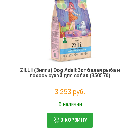
ZILLII (Зилли) Dog Adult 3кг белая рыба и
лосось сухой для собак (350570)
3 253 руб.
Налог: 2 666 руб.
В наличии
В КОРЗИНУ