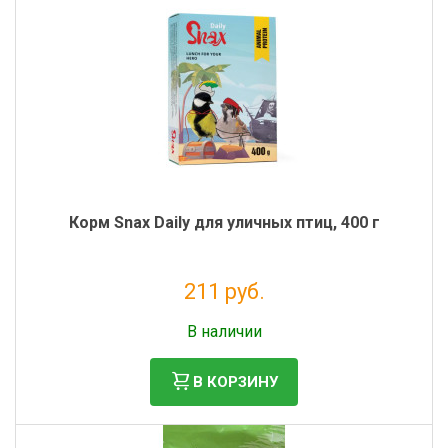
Корм Snax Daily для уличных птиц, 400 г
211 руб.
Налог: 173 руб.
В наличии
В КОРЗИНУ