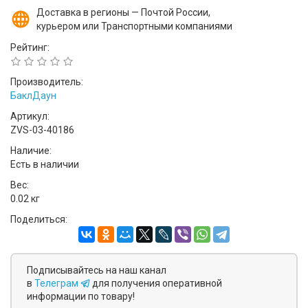
Доставка в регионы — Почтой России,
курьером или Транспортными компаниями
Рейтинг:
Производитель:
БаклДаун
Артикул:
ZVS-03-40186
Наличие:
Есть в наличии
Вес:
0.02 кг
Поделиться:
Подписывайтесь на наш канал
в
Телеграм
для получения оперативной
информации по товару!