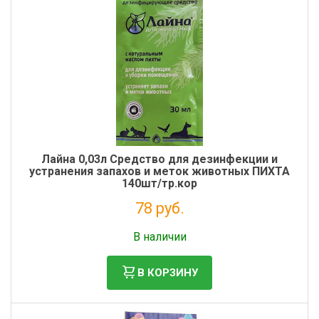
Лайна 0,03л Средство для дезинфекции и
устранения запахов и меток животных ПИХТА
140шт/тр.кор
78 руб.
Налог: 64 руб.
В наличии
В КОРЗИНУ