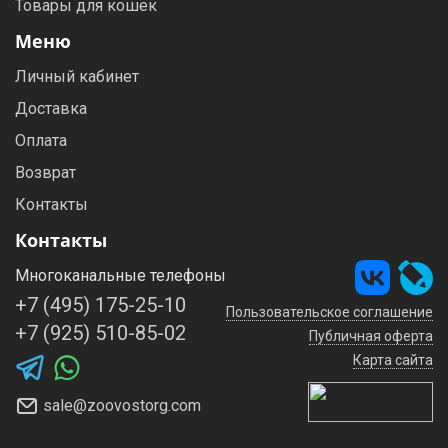
Товары для кошек
Меню
Личный кабинет
Доставка
Оплата
Возврат
Контакты
Контакты
Многоканальные телефоны
+7 (495) 175-25-10
Пользовательское соглашение
+7 (925) 510-85-02
Публичная оферта
Карта сайта
sale@zoovostorg.com