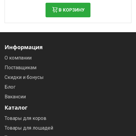
В КОРЗИНУ
Информация
О компании
Поставщикам
Скидки и бонусы
Блог
Вакансии
Каталог
Товары для коров
Товары для лошадей