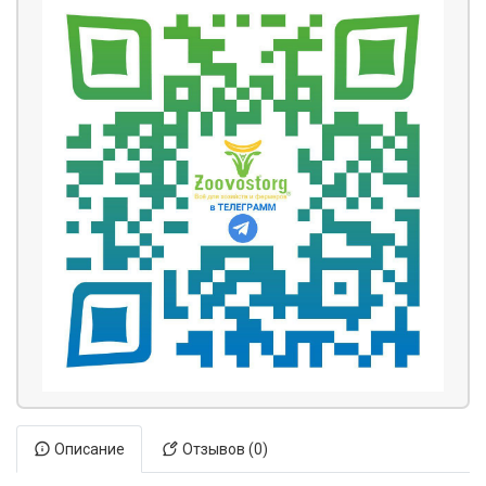
Описание
Отзывов (0)