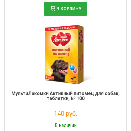
В КОРЗИНУ
МультиЛакомки Активный питомец для собак,
таблетки, № 100
140 руб.
Налог: 115 руб.
В наличии