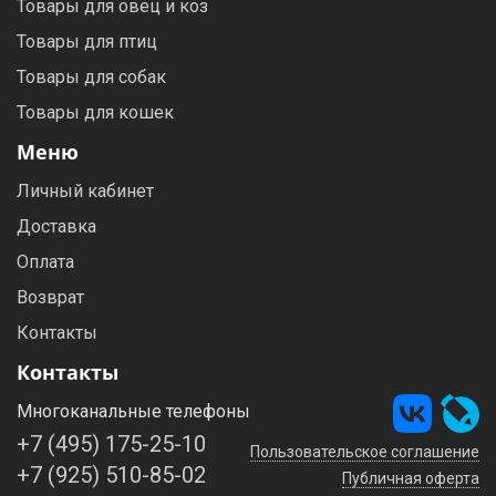
Товары для овец и коз
Товары для птиц
Товары для собак
Товары для кошек
Меню
Личный кабинет
Доставка
Оплата
Возврат
Контакты
Контакты
Многоканальные телефоны
+7 (495) 175-25-10
Пользовательское соглашение
+7 (925) 510-85-02
Публичная оферта