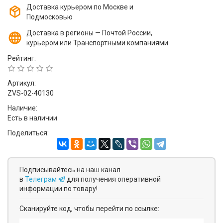
Доставка курьером по Москве и
Подмосковью
Доставка в регионы — Почтой России,
курьером или Транспортными компаниями
Рейтинг:
Артикул:
ZVS-02-40130
Наличие:
Есть в наличии
Поделиться:
Подписывайтесь на наш канал
в
Телеграм
для получения оперативной
информации по товару!
Сканируйте код, чтобы перейти по ссылке: