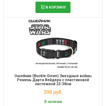
В КОРЗИНУ
Ошейник (Buckle-Down) Звездные войны
Ремень Дарта Вейдера с пластиковой
застежкой 23-38см
398 руб.
Налог: 326 руб.
В наличии