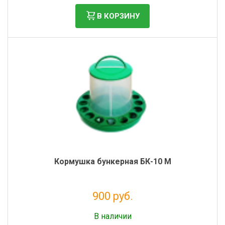
В КОРЗИНУ
Кормушка бункерная БК-10 М
900 руб.
Налог: 738 руб.
В наличии