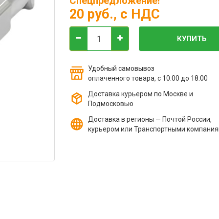
Спецпредложение!
20 руб.
, с НДС
КУПИТЬ
Удобный самовывоз
оплаченного товара, с 10:00 до 18:00
Доставка курьером по Москве и
Подмосковью
Доставка в регионы — Почтой России,
курьером или Транспортными компани