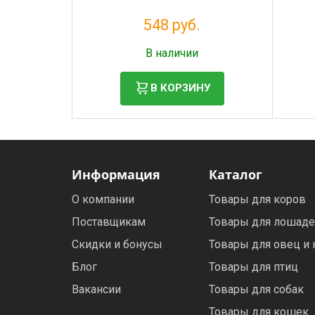
548 руб.
Налог: 449 руб.
В наличии
В КОРЗИНУ
Информация
Каталог
О компании
Товары для коров
Поставщикам
Товары для лошад
Скидки и бонусы
Товары для овец и 
Блог
Товары для птиц
Вакансии
Товары для собак
Товары для кошек