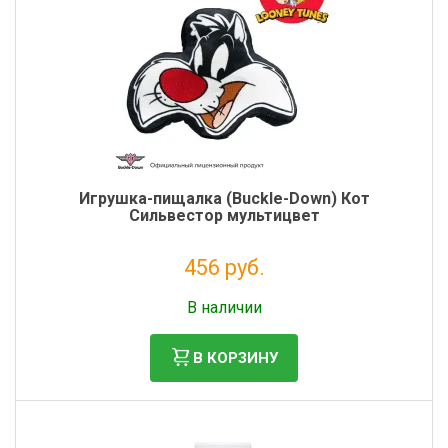
Игрушка-пищалка (Buckle-Down) Кот
Сильвестор мультицвет
456 руб.
Налог: 374 руб.
В наличии
В КОРЗИНУ