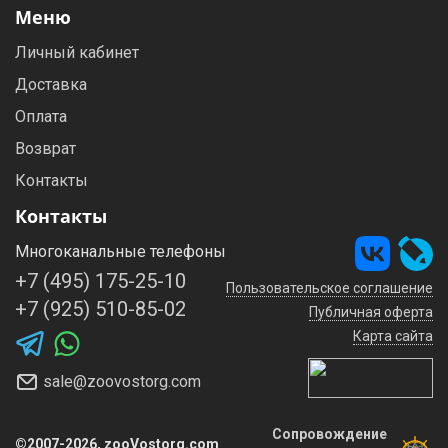
Меню
Личный кабинет
Доставка
Оплата
Возврат
Контакты
Контакты
Многоканальные телефоны
+7 (495) 175-25-10
Пользовательское соглашение
+7 (925) 510-85-02
Публичная оферта
Карта сайта
sale@zoovostorg.com
Сопровождение
©2007-2026, zooVostorg.com