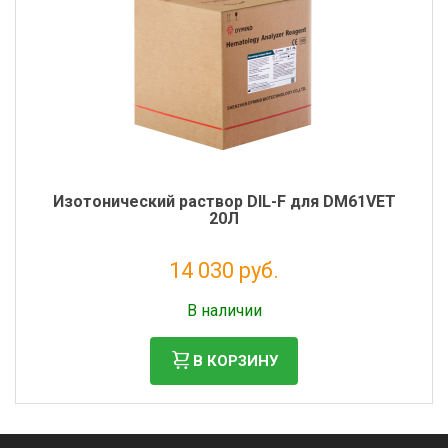
Изотонический раствор DIL-F для DM61VET
20Л
14 030 руб.
Налог: 11 500 руб.
В наличии
В КОРЗИНУ