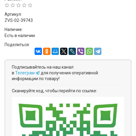
Артикул:
ZVS-02-39743
Наличие:
Есть в наличии
Поделиться:
Подписывайтесь на наш канал
в
Телеграм
для получения оперативной
информации по товару!
Сканируйте код, чтобы перейти по ссылке: