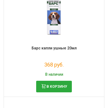
Барс капли ушные 20мл
368 руб.
Налог: 335 руб.
В наличии
В КОРЗИНУ