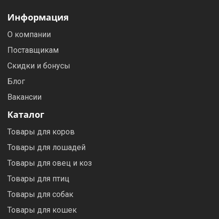
Информация
О компании
Поставщикам
Скидки и бонусы
Блог
Вакансии
Каталог
Товары для коров
Товары для лошадей
Товары для овец и коз
Товары для птиц
Товары для собак
Товары для кошек