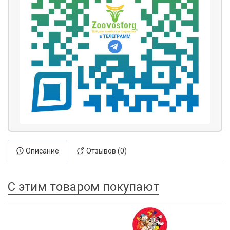
Описание
Отзывов (0)
С этим товаром покупают