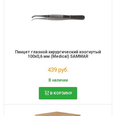
Пинцет глазной хирургический изогнутый
100х0,6 мм (Medical) SAMMAR
439 руб.
Налог: 360 руб.
В наличии
В КОРЗИНУ