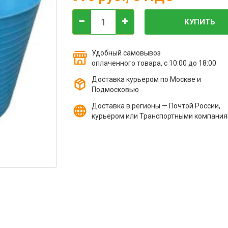
КУПИТЬ
Удобный самовывоз
оплаченного товара, с 10:00 до 18:00
Доставка курьером по Москве и
Подмосковью
Доставка в регионы — Почтой России,
курьером или Транспортными компани