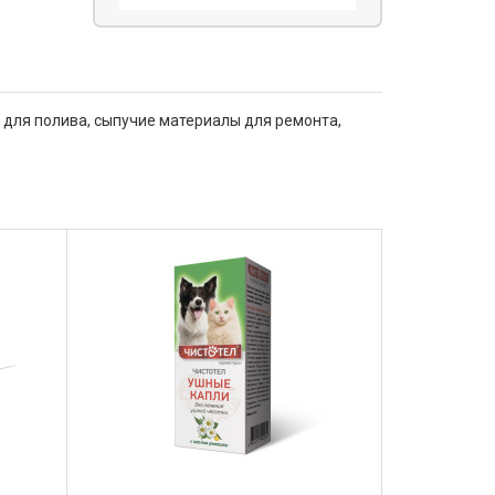
у для полива, сыпучие материалы для ремонта,