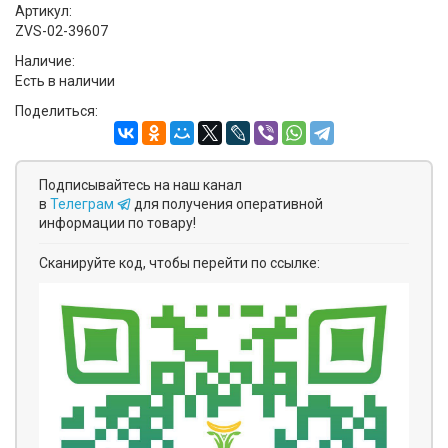
Артикул:
ZVS-02-39607
Наличие:
Есть в наличии
Поделиться:
Подписывайтесь на наш канал
в
Телеграм
для получения оперативной
информации по товару!
Сканируйте код, чтобы перейти по ссылке: