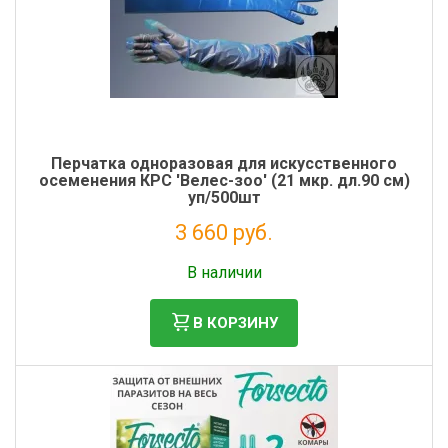
Перчатка одноразовая для искусственного
осеменения КРС 'Велес-зоо' (21 мкр. дл.90 см)
уп/500шт
3 660 руб.
Налог: 3 000 руб.
В наличии
В КОРЗИНУ