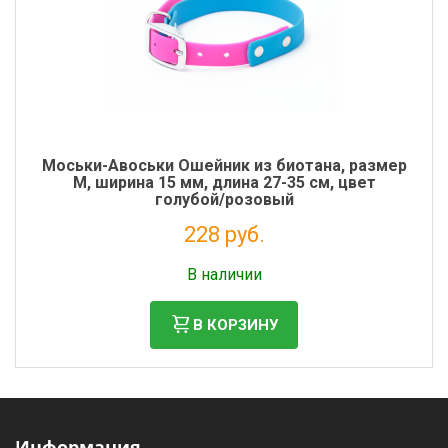
Моськи-Авоськи Ошейник из биотана, размер
М, ширина 15 мм, длина 27-35 см, цвет
голубой/розовый
228 руб.
Налог: 187 руб.
В наличии
В КОРЗИНУ
Информация