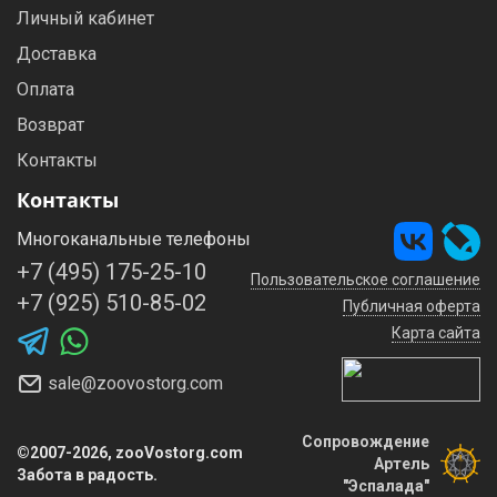
Личный кабинет
Доставка
Оплата
Возврат
Контакты
Контакты
Многоканальные телефоны
+7 (495) 175-25-10
Пользовательское соглашение
+7 (925) 510-85-02
Публичная оферта
Карта сайта
sale@zoovostorg.com
Сопровождение
©2007-2026, zooVostorg.com
Артель
Забота в радость.
"Эспалада"