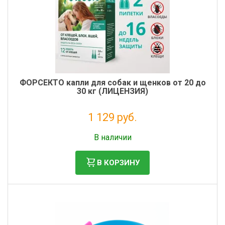
ФОРСЕКТО капли для собак и щенков от 20 до
30 кг (ЛИЦЕНЗИЯ)
1 129 руб.
Налог: 1 026 руб.
В наличии
В КОРЗИНУ