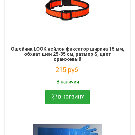
Ошейник LOOK нейлон фиксатор ширина 15 мм,
обхват шеи 25-35 см, размер S, цвет
оранжевый
215 руб.
Налог: 176 руб.
В наличии
В КОРЗИНУ