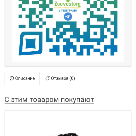
Описание
Отзывов (0)
С этим товаром покупают