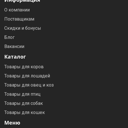
О компании
Поставщикам
Скидки и бонусы
Блог
Вакансии
Каталог
Товары для коров
Товары для лошадей
Товары для овец и коз
Товары для птиц
Товары для собак
Товары для кошек
Меню